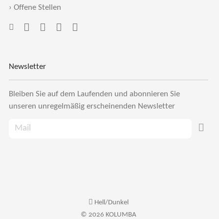
›
Offene Stellen
Newsletter
Bleiben Sie auf dem Laufenden und abonnieren Sie
unseren unregelmäßig erscheinenden Newsletter
Hell/Dunkel
© 2026 KOLUMBA