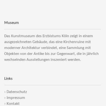
Museum
Das Kunstmuseum des Erzbistums Köln zeigt in einem
ausgezeichneten Gebäude, das eine Kirchenruine mit
moderner Architektur verbindet, eine Sammlung mit
Objekten von der Antike bis zur Gegenwart, die in jährlich
wechselnden Ausstellungen inszeniert werden.
Links
›
Datenschutz
›
Impressum
›
Kontakt