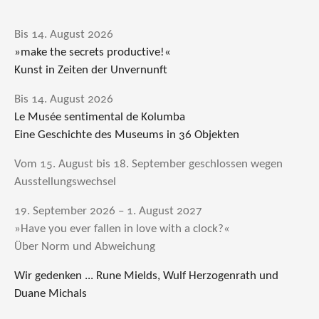
Bis 14. August 2026
»make the secrets productive!«
Kunst in Zeiten der Unvernunft
Bis 14. August 2026
Le Musée sentimental de Kolumba
Eine Geschichte des Museums in 36 Objekten
Vom 15. August bis 18. September geschlossen wegen
Ausstellungswechsel
19. September 2026 – 1. August 2027
»Have you ever fallen in love with a clock?«
Über Norm und Abweichung
Wir gedenken ... Rune Mields, Wulf Herzogenrath und
Duane Michals