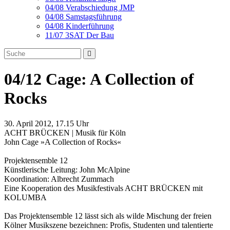
04/08 Verabschiedung JMP
04/08 Samstagsführung
04/08 Kinderführung
11/07 3SAT Der Bau
04/12 Cage: A Collection of
Rocks
30. April 2012, 17.15 Uhr
ACHT BRÜCKEN | Musik für Köln
John Cage »A Collection of Rocks«
Projektensemble 12
Künstlerische Leitung: John McAlpine
Koordination: Albrecht Zummach
Eine Kooperation des Musikfestivals ACHT BRÜCKEN mit
KOLUMBA
Das Projektensemble 12 lässt sich als wilde Mischung der freien
Kölner Musikszene bezeichnen: Profis, Studenten und talentierte