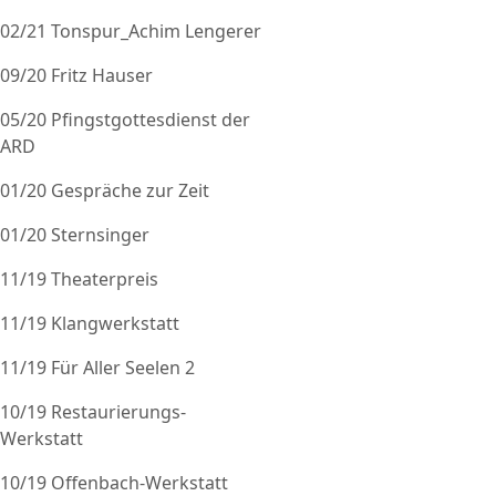
02/21 Tonspur_Achim Lengerer
09/20 Fritz Hauser
05/20 Pfingstgottesdienst der
ARD
01/20 Gespräche zur Zeit
01/20 Sternsinger
11/19 Theaterpreis
11/19 Klangwerkstatt
11/19 Für Aller Seelen 2
10/19 Restaurierungs-
Werkstatt
10/19 Offenbach-Werkstatt