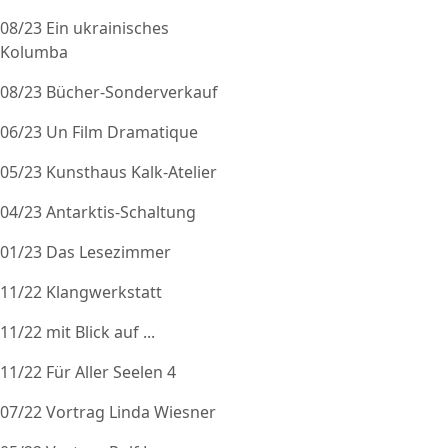
08/23 Ein ukrainisches
Kolumba
08/23 Bücher-Sonderverkauf
06/23 Un Film Dramatique
05/23 Kunsthaus Kalk-Atelier
04/23 Antarktis-Schaltung
01/23 Das Lesezimmer
11/22 Klangwerkstatt
11/22 mit Blick auf ...
11/22 Für Aller Seelen 4
07/22 Vortrag Linda Wiesner