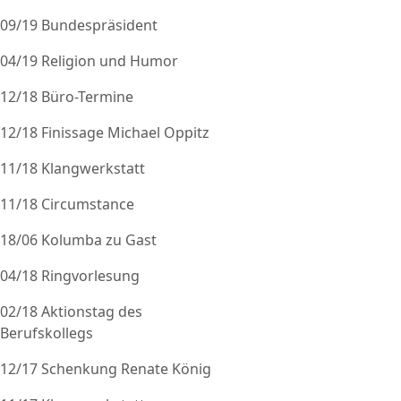
09/19 Bundespräsident
04/19 Religion und Humor
12/18 Büro-Termine
12/18 Finissage Michael Oppitz
11/18 Klangwerkstatt
11/18 Circumstance
18/06 Kolumba zu Gast
04/18 Ringvorlesung
02/18 Aktionstag des
Berufskollegs
12/17 Schenkung Renate König