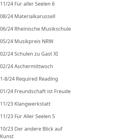
11/24 Für aller Seelen 6
08/24 Materialkarussell
06/24 Rheinische Musikschule
05/24 Musikpreis NRW
02/24 Schulen zu Gast XI
02/24 Aschermittwoch
1-8/24 Required Reading
01/24 Freundschaft ist Freude
11/23 Klangwerkstatt
11/23 Für Aller Seelen 5
10/23 Der andere Blick auf
Kunst