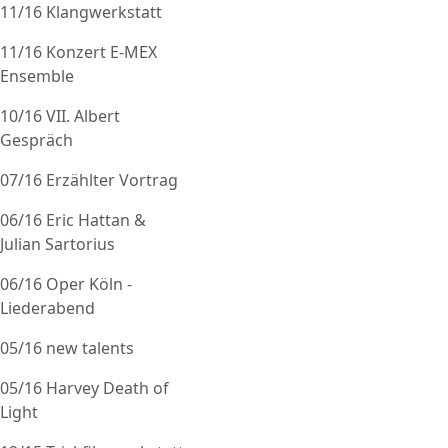
11/16 Klangwerkstatt
11/16 Konzert E-MEX
Ensemble
10/16 VII. Albert
Gespräch
07/16 Erzählter Vortrag
06/16 Eric Hattan &
Julian Sartorius
06/16 Oper Köln -
Liederabend
05/16 new talents
05/16 Harvey Death of
Light