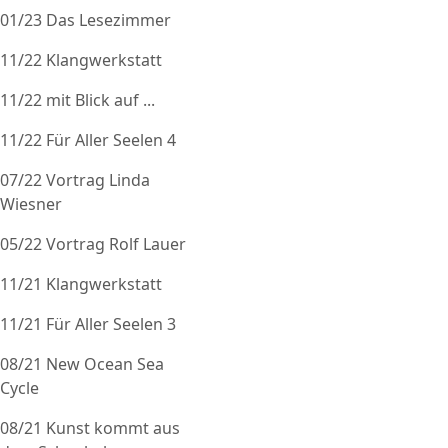
01/23 Das Lesezimmer
11/22 Klangwerkstatt
11/22 mit Blick auf ...
11/22 Für Aller Seelen 4
07/22 Vortrag Linda
Wiesner
05/22 Vortrag Rolf Lauer
11/21 Klangwerkstatt
11/21 Für Aller Seelen 3
08/21 New Ocean Sea
Cycle
08/21 Kunst kommt aus