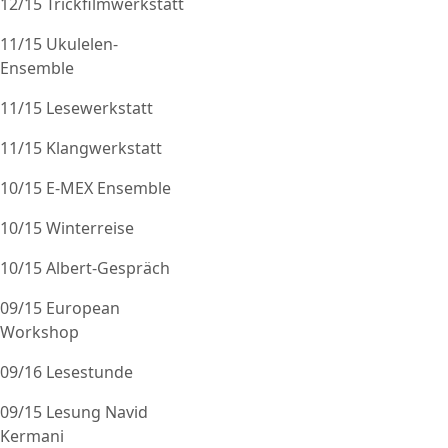
12/15 Trickfilmwerkstatt
11/15 Ukulelen-
Ensemble
11/15 Lesewerkstatt
11/15 Klangwerkstatt
10/15 E-MEX Ensemble
10/15 Winterreise
10/15 Albert-Gespräch
09/15 European
Workshop
09/16 Lesestunde
09/15 Lesung Navid
Kermani