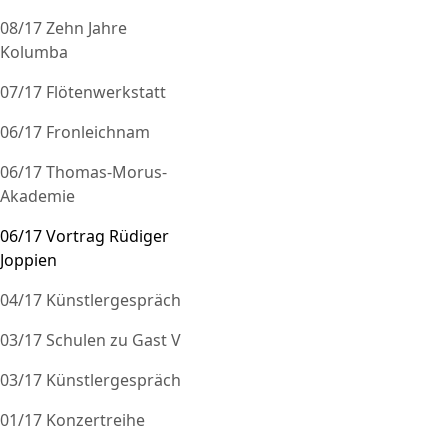
08/17 Zehn Jahre
Kolumba
07/17 Flötenwerkstatt
06/17 Fronleichnam
06/17 Thomas-Morus-
Akademie
06/17 Vortrag Rüdiger
Joppien
04/17 Künstlergespräch
03/17 Schulen zu Gast V
03/17 Künstlergespräch
01/17 Konzertreihe