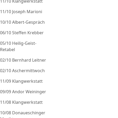
11/10 Klangwerkstatt
11/10 Joseph Marioni
10/10 Albert-Gespräch
06/10 Steffen Krebber
05/10 Heilig-Geist-
Retabel
02/10 Bernhard Leitner
02/10 Aschermittwoch
11/09 Klangwerkstatt
09/09 Andor Weininger
11/08 Klangwerkstatt
10/08 Donaueschinger