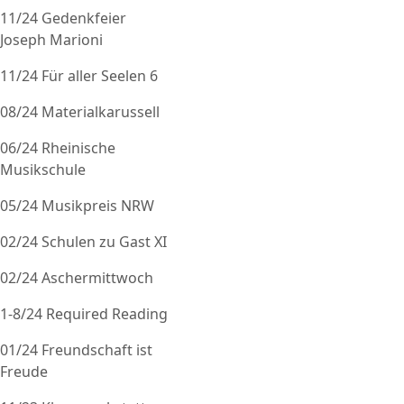
11/24 Gedenkfeier
Joseph Marioni
11/24 Für aller Seelen 6
08/24 Materialkarussell
06/24 Rheinische
Musikschule
05/24 Musikpreis NRW
02/24 Schulen zu Gast XI
02/24 Aschermittwoch
1-8/24 Required Reading
01/24 Freundschaft ist
Freude