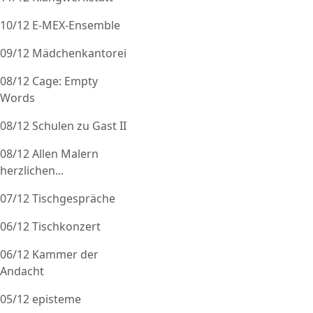
10/12 E-MEX-Ensemble
09/12 Mädchenkantorei
08/12 Cage: Empty
Words
08/12 Schulen zu Gast II
08/12 Allen Malern
herzlichen...
07/12 Tischgespräche
06/12 Tischkonzert
06/12 Kammer der
Andacht
05/12 episteme