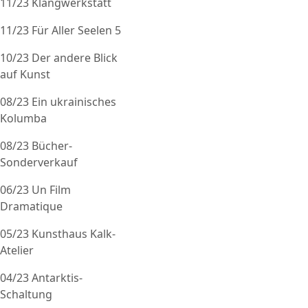
11/23 Klangwerkstatt
11/23 Für Aller Seelen 5
10/23 Der andere Blick
auf Kunst
08/23 Ein ukrainisches
Kolumba
08/23 Bücher-
Sonderverkauf
06/23 Un Film
Dramatique
05/23 Kunsthaus Kalk-
Atelier
04/23 Antarktis-
Schaltung