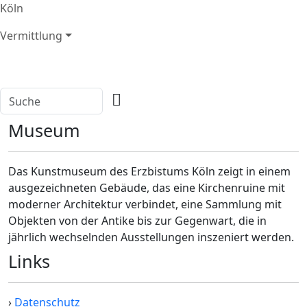
Köln
Vermittlung
Museum
Das Kunstmuseum des Erzbistums Köln zeigt in einem
ausgezeichneten Gebäude, das eine Kirchenruine mit
moderner Architektur verbindet, eine Sammlung mit
Objekten von der Antike bis zur Gegenwart, die in
jährlich wechselnden Ausstellungen inszeniert werden.
Links
›
Datenschutz