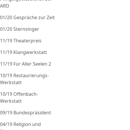
ARD
01/20 Gespräche zur Zeit
01/20 Sternsinger
11/19 Theaterpreis
11/19 Klangwerkstatt
11/19 Für Aller Seelen 2
10/19 Restaurierungs-
Werkstatt
10/19 Offenbach-
Werkstatt
09/19 Bundespräsident
04/19 Religion und