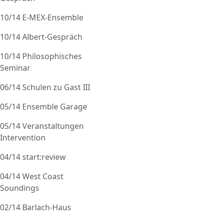
10/14 E-MEX-Ensemble
10/14 Albert-Gespräch
10/14 Philosophisches
Seminar
06/14 Schulen zu Gast III
05/14 Ensemble Garage
05/14 Veranstaltungen
Intervention
04/14 start:review
04/14 West Coast
Soundings
02/14 Barlach-Haus