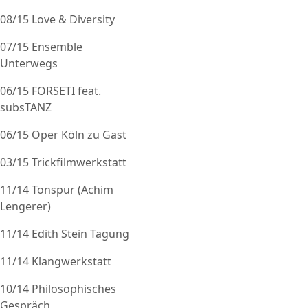
08/15 Love & Diversity
07/15 Ensemble
Unterwegs
06/15 FORSETI feat.
subsTANZ
06/15 Oper Köln zu Gast
03/15 Trickfilmwerkstatt
11/14 Tonspur (Achim
Lengerer)
11/14 Edith Stein Tagung
11/14 Klangwerkstatt
10/14 Philosophisches
Gespräch