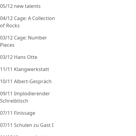
05/12 new talents
04/12 Cage: A Collection
of Rocks
03/12 Cage: Number
Pieces
03/12 Hans Otte
11/11 Klangwerkstatt
10/11 Albert-Gespräch
09/11 Implodierender
Schreibtisch
07/11 Finissage
07/11 Schulen zu Gast I