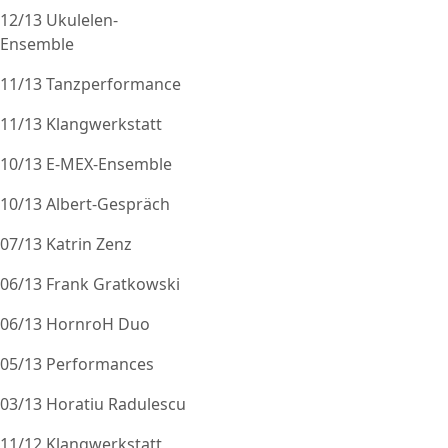
12/13 Ukulelen-
Ensemble
11/13 Tanzperformance
11/13 Klangwerkstatt
10/13 E-MEX-Ensemble
10/13 Albert-Gespräch
07/13 Katrin Zenz
06/13 Frank Gratkowski
06/13 HornroH Duo
05/13 Performances
03/13 Horatiu Radulescu
11/12 Klangwerkstatt