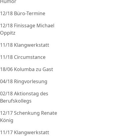
Humor
12/18 Büro-Termine
12/18 Finissage Michael
Oppitz
11/18 Klangwerkstatt
11/18 Circumstance
18/06 Kolumba zu Gast
04/18 Ringvorlesung
02/18 Aktionstag des
Berufskollegs
12/17 Schenkung Renate
König
11/17 Klangwerkstatt