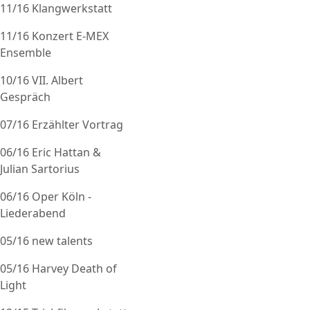
11/16 Klangwerkstatt
11/16 Konzert E-MEX
Ensemble
10/16 VII. Albert
Gespräch
07/16 Erzählter Vortrag
06/16 Eric Hattan &
Julian Sartorius
06/16 Oper Köln -
Liederabend
05/16 new talents
05/16 Harvey Death of
Light