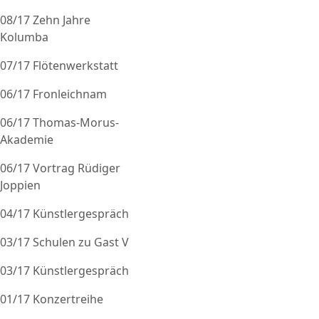
08/17 Zehn Jahre
Kolumba
07/17 Flötenwerkstatt
06/17 Fronleichnam
06/17 Thomas-Morus-
Akademie
06/17 Vortrag Rüdiger
Joppien
04/17 Künstlergespräch
03/17 Schulen zu Gast V
03/17 Künstlergespräch
01/17 Konzertreihe