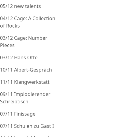
05/12 new talents
04/12 Cage: A Collection
of Rocks
03/12 Cage: Number
Pieces
03/12 Hans Otte
10/11 Albert-Gespräch
11/11 Klangwerkstatt
09/11 Implodierender
Schreibtisch
07/11 Finissage
07/11 Schulen zu Gast I