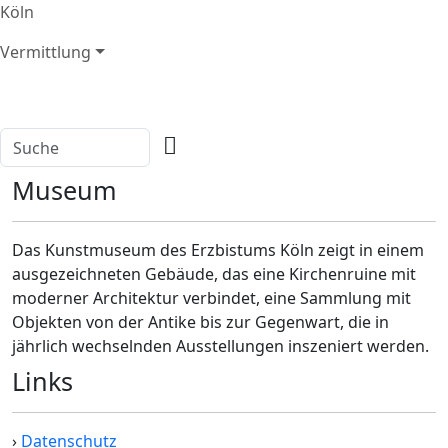
Köln
Vermittlung
Museum
Das Kunstmuseum des Erzbistums Köln zeigt in einem
ausgezeichneten Gebäude, das eine Kirchenruine mit
moderner Architektur verbindet, eine Sammlung mit
Objekten von der Antike bis zur Gegenwart, die in
jährlich wechselnden Ausstellungen inszeniert werden.
Links
›
Datenschutz