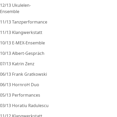
12/13 Ukulelen-
Ensemble
11/13 Tanzperformance
11/13 Klangwerkstatt
10/13 E-MEX-Ensemble
10/13 Albert-Gespräch
07/13 Katrin Zenz
06/13 Frank Gratkowski
06/13 HornroH Duo
05/13 Performances
03/13 Horatiu Radulescu
11/12 Klangwerkstatt