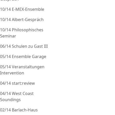
10/14 E-MEX-Ensemble
10/14 Albert-Gespräch
10/14 Philosophisches
Seminar
06/14 Schulen zu Gast III
05/14 Ensemble Garage
05/14 Veranstaltungen
Intervention
04/14 start:review
04/14 West Coast
Soundings
02/14 Barlach-Haus