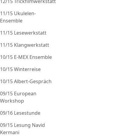
12/15 Trickfilmwerkstatt
11/15 Ukulelen-
Ensemble
11/15 Lesewerkstatt
11/15 Klangwerkstatt
10/15 E-MEX Ensemble
10/15 Winterreise
10/15 Albert-Gespräch
09/15 European
Workshop
09/16 Lesestunde
09/15 Lesung Navid
Kermani