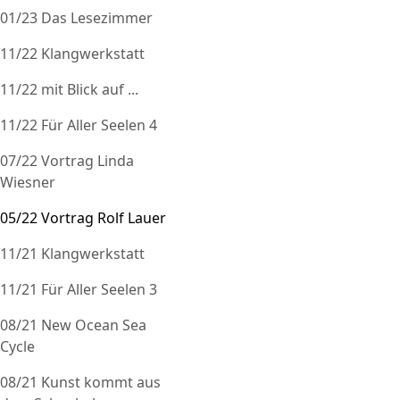
01/23 Das Lesezimmer
11/22 Klangwerkstatt
11/22 mit Blick auf ...
11/22 Für Aller Seelen 4
07/22 Vortrag Linda
Wiesner
05/22 Vortrag Rolf Lauer
11/21 Klangwerkstatt
11/21 Für Aller Seelen 3
08/21 New Ocean Sea
Cycle
08/21 Kunst kommt aus