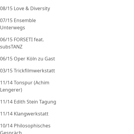
08/15 Love & Diversity
07/15 Ensemble
Unterwegs
06/15 FORSETI feat.
subsTANZ
06/15 Oper Köln zu Gast
03/15 Trickfilmwerkstatt
11/14 Tonspur (Achim
Lengerer)
11/14 Edith Stein Tagung
11/14 Klangwerkstatt
10/14 Philosophisches
Gespräch