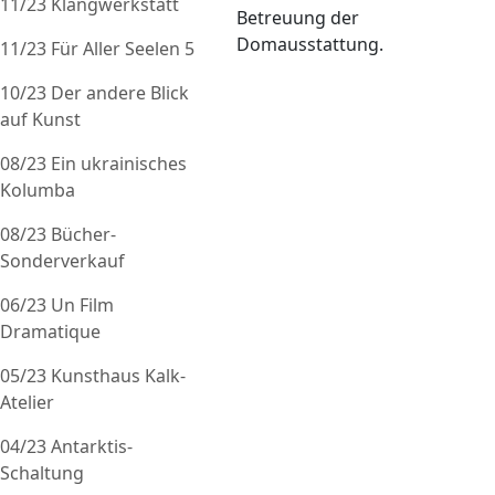
11/23 Klangwerkstatt
Betreuung der
Domausstattung.
11/23 Für Aller Seelen 5
10/23 Der andere Blick
auf Kunst
08/23 Ein ukrainisches
Kolumba
08/23 Bücher-
Sonderverkauf
06/23 Un Film
Dramatique
05/23 Kunsthaus Kalk-
Atelier
04/23 Antarktis-
Schaltung