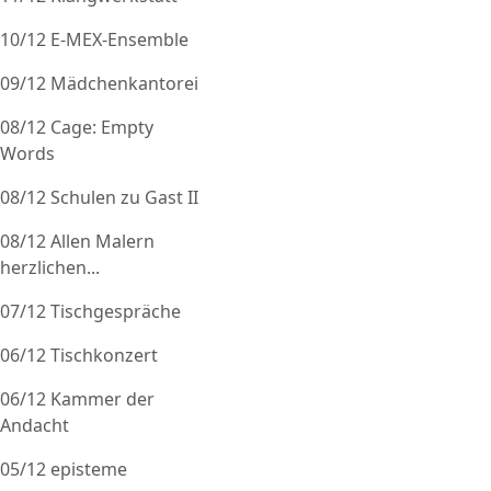
10/12 E-MEX-Ensemble
09/12 Mädchenkantorei
08/12 Cage: Empty
Words
08/12 Schulen zu Gast II
08/12 Allen Malern
herzlichen...
07/12 Tischgespräche
06/12 Tischkonzert
06/12 Kammer der
Andacht
05/12 episteme