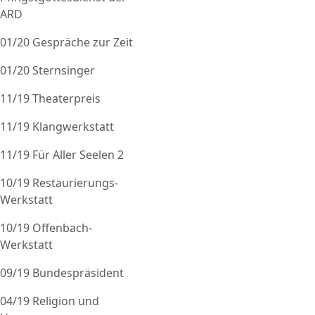
ARD
01/20 Gespräche zur Zeit
01/20 Sternsinger
11/19 Theaterpreis
11/19 Klangwerkstatt
11/19 Für Aller Seelen 2
10/19 Restaurierungs-
Werkstatt
10/19 Offenbach-
Werkstatt
09/19 Bundespräsident
04/19 Religion und