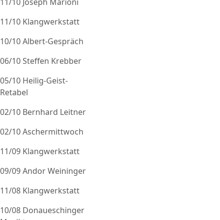
11/10 Joseph Marioni
11/10 Klangwerkstatt
10/10 Albert-Gespräch
06/10 Steffen Krebber
05/10 Heilig-Geist-
Retabel
02/10 Bernhard Leitner
02/10 Aschermittwoch
11/09 Klangwerkstatt
09/09 Andor Weininger
11/08 Klangwerkstatt
10/08 Donaueschinger