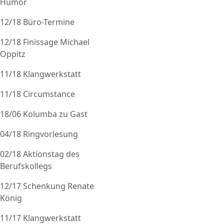
Humor
12/18 Büro-Termine
12/18 Finissage Michael
Oppitz
11/18 Klangwerkstatt
11/18 Circumstance
18/06 Kolumba zu Gast
04/18 Ringvorlesung
02/18 Aktionstag des
Berufskollegs
12/17 Schenkung Renate
König
11/17 Klangwerkstatt