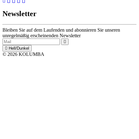
Newsletter
Bleiben Sie auf dem Laufenden und abonnieren Sie unseren
unregelmäßig erscheinenden Newsletter
Hell/Dunkel
© 2026 KOLUMBA