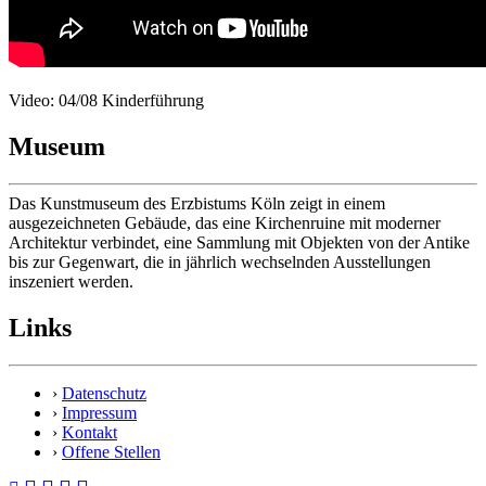
Video: 04/08 Kinderführung
Museum
Das Kunstmuseum des Erzbistums Köln zeigt in einem
ausgezeichneten Gebäude, das eine Kirchenruine mit moderner
Architektur verbindet, eine Sammlung mit Objekten von der Antike
bis zur Gegenwart, die in jährlich wechselnden Ausstellungen
inszeniert werden.
Links
›
Datenschutz
›
Impressum
›
Kontakt
›
Offene Stellen