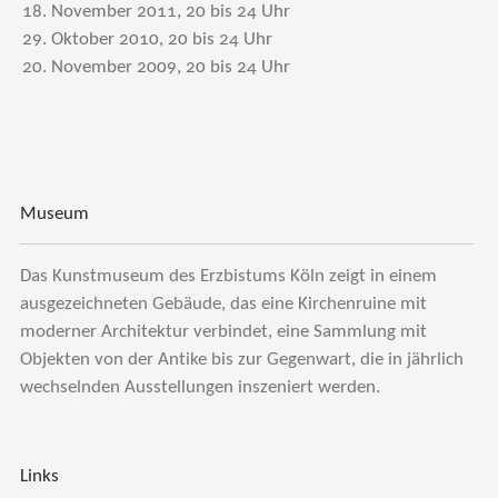
18. November 2011, 20 bis 24 Uhr
29. Oktober 2010, 20 bis 24 Uhr
20. November 2009, 20 bis 24 Uhr
Museum
Das Kunstmuseum des Erzbistums Köln zeigt in einem
ausgezeichneten Gebäude, das eine Kirchenruine mit
moderner Architektur verbindet, eine Sammlung mit
Objekten von der Antike bis zur Gegenwart, die in jährlich
wechselnden Ausstellungen inszeniert werden.
Links