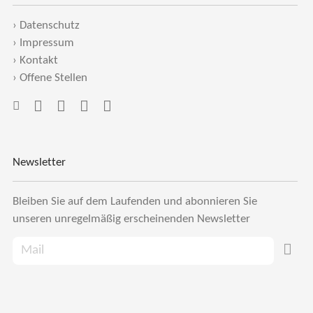
›
Datenschutz
›
Impressum
›
Kontakt
›
Offene Stellen
Newsletter
Bleiben Sie auf dem Laufenden und abonnieren Sie
unseren unregelmäßig erscheinenden Newsletter