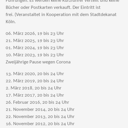
Führungen. Es werden keine Kurzführer verteilt und keine
Bücher oder Postkarten verkauft. Der Eintritt ist
frei. (Veranstaltet in Kooperation mit dem Stadtdekanat
Köln.
06. März 2026, 19 bis 23 Uhr
21. März 2025, 19 bis 23 Uhr
01. März 2024, 19 bis 23 Uhr
10. März 2023, 19 bis 23 Uhr
Zweijährige Pause wegen Corona
13. März 2020, 20 bis 24 Uhr
22. März 2019, 20 bis 24 Uhr
2. März 2018, 20 bis 24 Uhr
17. März 2017, 20 bis 24 Uhr
26. Februar 2016, 20 bis 24 Uhr
21. November 2014, 20 bis 24 Uhr
22. November 2013, 20 bis 24 Uhr
16. November 2012, 20 bis 24 Uhr