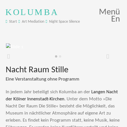
KOLUMBA
Menü
En
Start
Art Mediation
Night Space Silence
Zurück
Weiter
Nacht Raum Stille
Eine Verstanstaltung ohne Programm
In jedem Jahr beteiligt sich Kolumba an der
Langen Nacht
der Kölner Innenstadt-Kirchen
. Unter dem Motto »Die
Nacht Der Raum Die Stille« besteht die Möglichkeit, das
Museum in nächtlicher Atmosphäre auf eigene Art zu
erleben. Es findet kein Programm statt, keine Musik, keine