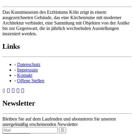
Das Kunstmuseum des Erzbistums Köln zeigt in einem
ausgezeichneten Gebäude, das eine Kirchenruine mit moderner
Architektur verbindet, eine Sammlung mit Objekten von der Antike
bis zur Gegenwart, die in jährlich wechselnden Ausstellungen
inszeniert werden.
Links
›
Datenschutz
›
Impressum
›
Kontakt
›
Offene Stellen
Newsletter
Bleiben Sie auf dem Laufenden und abonnieren Sie unseren
unregelmäßig erscheinenden Newsletter