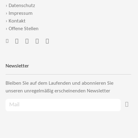
›
Datenschutz
›
Impressum
›
Kontakt
›
Offene Stellen
Newsletter
Bleiben Sie auf dem Laufenden und abonnieren Sie
unseren unregelmäßig erscheinenden Newsletter