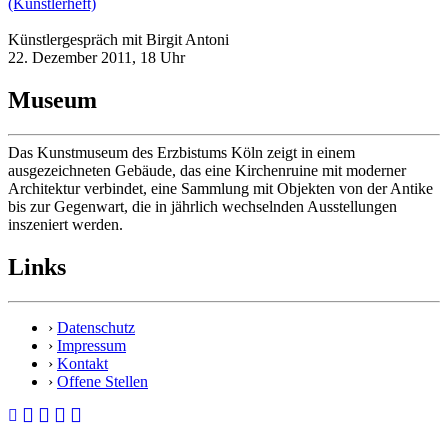
(Künstlerheft)
Künstlergespräch mit Birgit Antoni
22. Dezember 2011, 18 Uhr
Museum
Das Kunstmuseum des Erzbistums Köln zeigt in einem
ausgezeichneten Gebäude, das eine Kirchenruine mit moderner
Architektur verbindet, eine Sammlung mit Objekten von der Antike
bis zur Gegenwart, die in jährlich wechselnden Ausstellungen
inszeniert werden.
Links
›
Datenschutz
›
Impressum
›
Kontakt
›
Offene Stellen