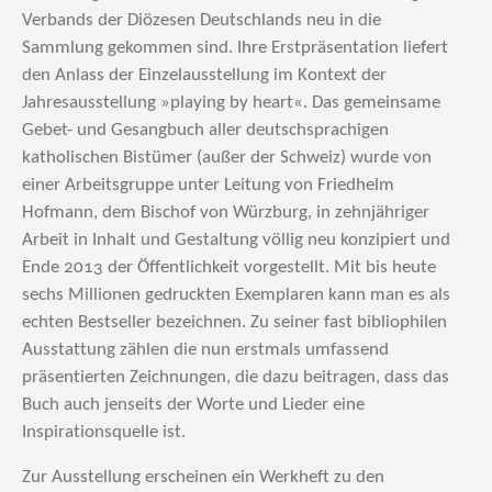
Verbands der Diözesen Deutschlands neu in die
Sammlung gekommen sind. Ihre Erstpräsentation liefert
den Anlass der Einzelausstellung im Kontext der
Jahresausstellung »playing by heart«. Das gemeinsame
Gebet- und Gesangbuch aller deutschsprachigen
katholischen Bistümer (außer der Schweiz) wurde von
einer Arbeitsgruppe unter Leitung von Friedhelm
Hofmann, dem Bischof von Würzburg, in zehnjähriger
Arbeit in Inhalt und Gestaltung völlig neu konzipiert und
Ende 2013 der Öffentlichkeit vorgestellt. Mit bis heute
sechs Millionen gedruckten Exemplaren kann man es als
echten Bestseller bezeichnen. Zu seiner fast bibliophilen
Ausstattung zählen die nun erstmals umfassend
präsentierten Zeichnungen, die dazu beitragen, dass das
Buch auch jenseits der Worte und Lieder eine
Inspirationsquelle ist.
Zur Ausstellung erscheinen ein Werkheft zu den