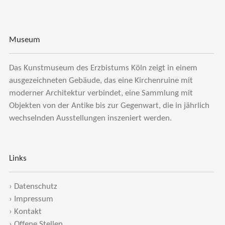
Museum
Das Kunstmuseum des Erzbistums Köln zeigt in einem
ausgezeichneten Gebäude, das eine Kirchenruine mit
moderner Architektur verbindet, eine Sammlung mit
Objekten von der Antike bis zur Gegenwart, die in jährlich
wechselnden Ausstellungen inszeniert werden.
Links
›
Datenschutz
›
Impressum
›
Kontakt
›
Offene Stellen