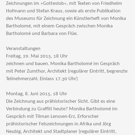
Zeichnungen im »Gotteslob«, mit Texten von Friedhelm
Hofmann und Stefan Kraus, sowie als erste Publikation
des Museums für Zeichnung ein Künstlerheft von Monika
Bartholomé, mit einem Gespräch zwischen Monika
Bartholomé und Barbara von Flüe.
Veranstaltungen
Freitag, 29. Mai 2015, 18 Uhr
zeichnen und bauen. Monika Bartholomé im Gespräch
mit Peter Zumthor, Architekt (regulärer Eintritt, begrenzte
Teilnehmerzahl, Einlass 17.30 Uhr)
Montag, 8. Juni 2015, 18 Uhr
Die Zeichnung aus prähistorischer Sicht. Gibt es eine
Verbindung zu Graffiti heute? Monika Bartholomé im
Gespräch mit Tilman Lenssen-Erz, Erforscher
prähistorischer Felszeichnungen in Afrika und Jörg
Neubig, Architekt und Stadtplaner (regulärer Eintritt,