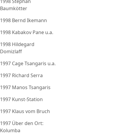
1998 Stephan
Baumkötter
1998 Bernd Ikemann
1998 Kabakov Pane u.a.
1998 Hildegard
Domizlaff
1997 Cage Tsangaris u.a.
1997 Richard Serra
1997 Manos Tsangaris
1997 Kunst-Station
1997 Klaus vom Bruch
1997 Über den Ort:
Kolumba