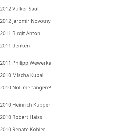
2012 Volker Saul
2012 Jaromir Novotny
2011 Birgit Antoni
2011 denken
2011 Philipp Wewerka
2010 Mischa Kuball
2010 Noli me tangere!
2010 Heinrich Küpper
2010 Robert Haiss
2010 Renate Köhler