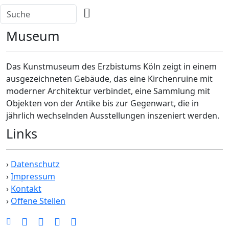
Museum
Das Kunstmuseum des Erzbistums Köln zeigt in einem
ausgezeichneten Gebäude, das eine Kirchenruine mit
moderner Architektur verbindet, eine Sammlung mit
Objekten von der Antike bis zur Gegenwart, die in
jährlich wechselnden Ausstellungen inszeniert werden.
Links
›
Datenschutz
›
Impressum
›
Kontakt
›
Offene Stellen