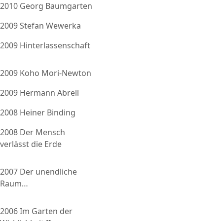
2010 Georg Baumgarten
2009 Stefan Wewerka
2009 Hinterlassenschaft
2009 Koho Mori-Newton
2009 Hermann Abrell
2008 Heiner Binding
2008 Der Mensch
verlässt die Erde
2007 Der unendliche
Raum…
2006 Im Garten der