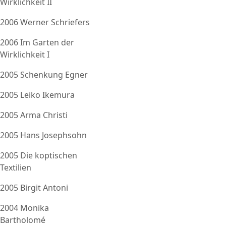
Wirklichkeit II
2006 Werner Schriefers
2006 Im Garten der
Wirklichkeit I
2005 Schenkung Egner
2005 Leiko Ikemura
2005 Arma Christi
2005 Hans Josephsohn
2005 Die koptischen
Textilien
2005 Birgit Antoni
2004 Monika
Bartholomé