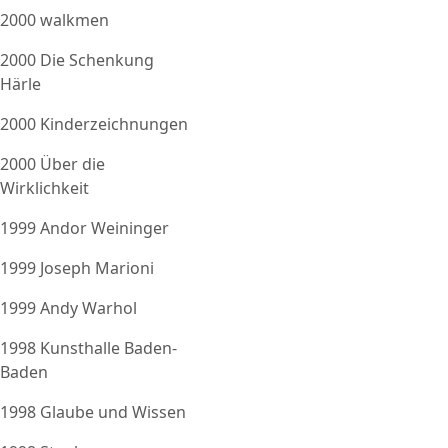
2000 walkmen
2000 Die Schenkung
Härle
2000 Kinderzeichnungen
2000 Über die
Wirklichkeit
1999 Andor Weininger
1999 Joseph Marioni
1999 Andy Warhol
1998 Kunsthalle Baden-
Baden
1998 Glaube und Wissen