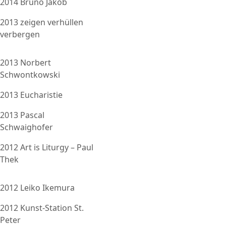
2014 Bruno Jakob
2013 zeigen verhüllen
verbergen
2013 Norbert
Schwontkowski
2013 Eucharistie
2013 Pascal
Schwaighofer
2012 Art is Liturgy – Paul
Thek
2012 Leiko Ikemura
2012 Kunst-Station St.
Peter