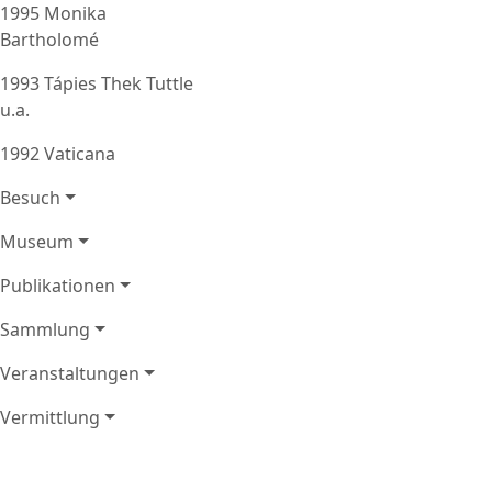
1995 Monika
Bartholomé
1993 Tápies Thek Tuttle
u.a.
1992 Vaticana
Besuch
Museum
Publikationen
Sammlung
Veranstaltungen
Vermittlung