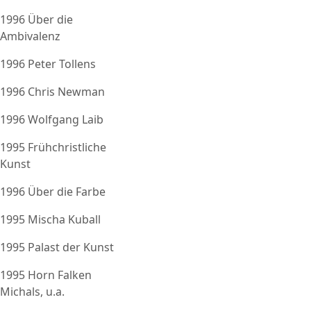
1996 Über die
Ambivalenz
1996 Peter Tollens
1996 Chris Newman
1996 Wolfgang Laib
1995 Frühchristliche
Kunst
1996 Über die Farbe
1995 Mischa Kuball
1995 Palast der Kunst
1995 Horn Falken
Michals, u.a.