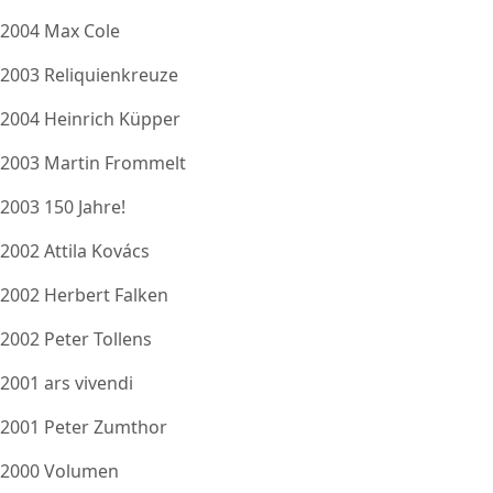
2004 Max Cole
2003 Reliquienkreuze
2004 Heinrich Küpper
2003 Martin Frommelt
2003 150 Jahre!
2002 Attila Kovács
2002 Herbert Falken
2002 Peter Tollens
2001 ars vivendi
2001 Peter Zumthor
2000 Volumen