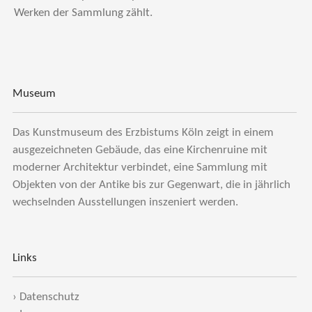
Werken der Sammlung zählt.
Museum
Das Kunstmuseum des Erzbistums Köln zeigt in einem
ausgezeichneten Gebäude, das eine Kirchenruine mit
moderner Architektur verbindet, eine Sammlung mit
Objekten von der Antike bis zur Gegenwart, die in jährlich
wechselnden Ausstellungen inszeniert werden.
Links
›
Datenschutz