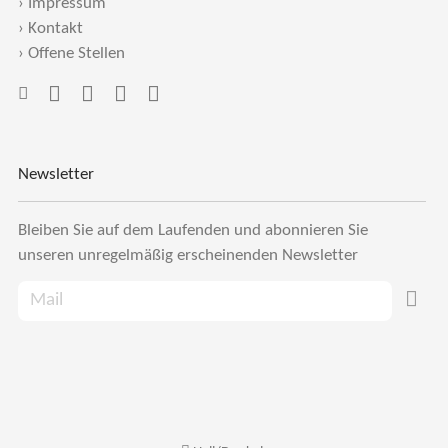
›
Impressum
›
Kontakt
›
Offene Stellen
Newsletter
Bleiben Sie auf dem Laufenden und abonnieren Sie
unseren unregelmäßig erscheinenden Newsletter