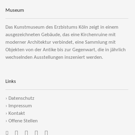
Museum
Das Kunstmuseum des Erzbistums Köln zeigt in einem
ausgezeichneten Gebäude, das eine Kirchenruine mit
moderner Architektur verbindet, eine Sammlung mit
Objekten von der Antike bis zur Gegenwart, die in jährlich
wechselnden Ausstellungen inszeniert werden.
Links
›
Datenschutz
›
Impressum
›
Kontakt
›
Offene Stellen