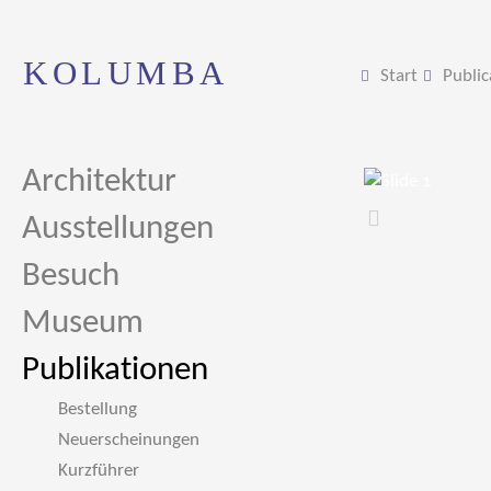
KOLUMBA
Start
Public
Architektur
Ausstellungen
Zurück
Besuch
Museum
Publikationen
Bestellung
Neuerscheinungen
Kurzführer