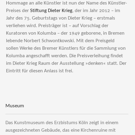
Hommage an alle Künstler ist nun der Name des Künstler-
Preises der
Stiftung Dieter Krieg
, der im Jahr 2012 – im
Jahr des 75. Geburtstags von Dieter Krieg – erstmals
verliehen wird. Preisträger ist – auf Vorschlag der
Kuratoren von Kolumba – der 1949 geborene, in Bremen
lebende Norbert Schwontkowski. Mit dem Preisgeld
sollen Werke des Bremer Künstlers für die Sammlung von
Kolumba angeschafft werden. Die Preisverleihung findet
im Dieter Krieg Raum der Ausstellung »denken« statt. Der
Eintritt für diesen Anlass ist frei.
Museum
Das Kunstmuseum des Erzbistums Köln zeigt in einem
ausgezeichneten Gebäude, das eine Kirchenruine mit