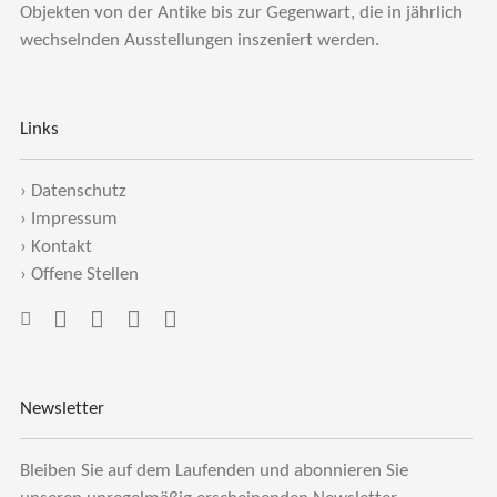
Objekten von der Antike bis zur Gegenwart, die in jährlich
wechselnden Ausstellungen inszeniert werden.
Links
›
Datenschutz
›
Impressum
›
Kontakt
›
Offene Stellen
Newsletter
Bleiben Sie auf dem Laufenden und abonnieren Sie