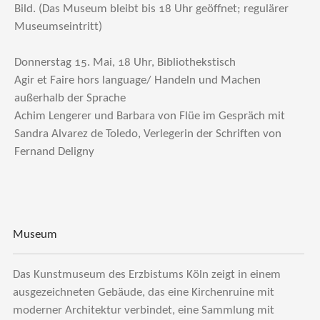
Bild. (Das Museum bleibt bis 18 Uhr geöffnet; regulärer
Museumseintritt)
Donnerstag 15. Mai, 18 Uhr, Bibliothekstisch
Agir et Faire hors language/ Handeln und Machen
außerhalb der Sprache
Achim Lengerer und Barbara von Flüe im Gespräch mit
Sandra Alvarez de Toledo, Verlegerin der Schriften von
Fernand Deligny
Museum
Das Kunstmuseum des Erzbistums Köln zeigt in einem
ausgezeichneten Gebäude, das eine Kirchenruine mit
moderner Architektur verbindet, eine Sammlung mit