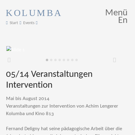
KOLUMBA
Menü
En
Start
Events
Zurück
Weiter
05/14 Veranstaltungen
Intervention
Mai bis August 2014
Veranstaltungen zur Intervention von Achim Lengerer
Kolumba und Kino 813
Fernand Deligny hat seine pädagogische Arbeit über die