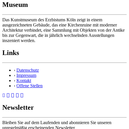
Museum
Das Kunstmuseum des Erzbistums Köln zeigt in einem
ausgezeichneten Gebäude, das eine Kirchenruine mit moderner
Architektur verbindet, eine Sammlung mit Objekten von der Antike
bis zur Gegenwart, die in jährlich wechselnden Ausstellungen
inszeniert werden.
Links
›
Datenschutz
›
Impressum
›
Kontakt
›
Offene Stellen
Newsletter
Bleiben Sie auf dem Laufenden und abonnieren Sie unseren
unregelmäßig erscheinenden Newsletter