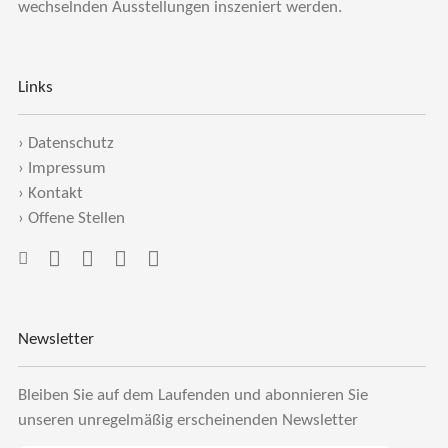
wechselnden Ausstellungen inszeniert werden.
Links
›
Datenschutz
›
Impressum
›
Kontakt
›
Offene Stellen
Newsletter
Bleiben Sie auf dem Laufenden und abonnieren Sie
unseren unregelmäßig erscheinenden Newsletter