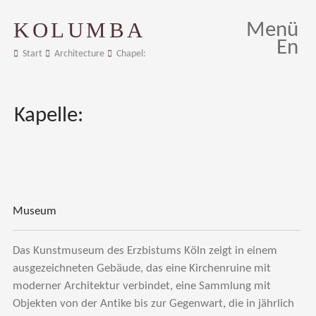
KOLUMBA
Menü
En
Start
Architecture
Chapel:
Kapelle:
Museum
Das Kunstmuseum des Erzbistums Köln zeigt in einem
ausgezeichneten Gebäude, das eine Kirchenruine mit
moderner Architektur verbindet, eine Sammlung mit
Objekten von der Antike bis zur Gegenwart, die in jährlich