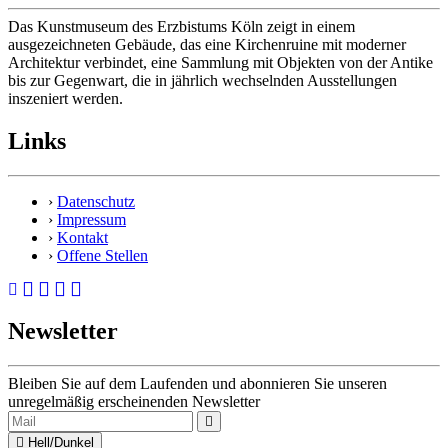
Das Kunstmuseum des Erzbistums Köln zeigt in einem
ausgezeichneten Gebäude, das eine Kirchenruine mit moderner
Architektur verbindet, eine Sammlung mit Objekten von der Antike
bis zur Gegenwart, die in jährlich wechselnden Ausstellungen
inszeniert werden.
Links
›
Datenschutz
›
Impressum
›
Kontakt
›
Offene Stellen
Newsletter
Bleiben Sie auf dem Laufenden und abonnieren Sie unseren
unregelmäßig erscheinenden Newsletter
Hell/Dunkel