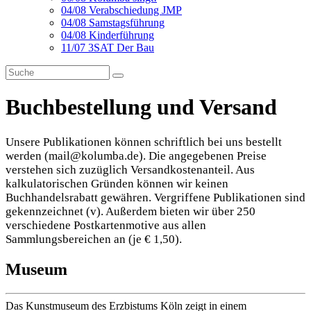
04/08 Verabschiedung JMP
04/08 Samstagsführung
04/08 Kinderführung
11/07 3SAT Der Bau
Buchbestellung und Versand
Unsere Publikationen können schriftlich bei uns bestellt
werden (mail@kolumba.de). Die angegebenen Preise
verstehen sich zuzüglich Versandkostenanteil. Aus
kalkulatorischen Gründen können wir keinen
Buchhandelsrabatt gewähren. Vergriffene Publikationen sind
gekennzeichnet (v). Außerdem bieten wir über 250
verschiedene Postkartenmotive aus allen
Sammlungsbereichen an (je € 1,50).
Museum
Das Kunstmuseum des Erzbistums Köln zeigt in einem