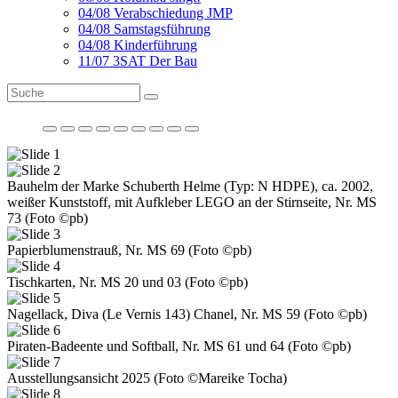
04/08 Verabschiedung JMP
04/08 Samstagsführung
04/08 Kinderführung
11/07 3SAT Der Bau
Bauhelm der Marke Schuberth Helme (Typ: N HDPE), ca. 2002,
weißer Kunststoff, mit Aufkleber LEGO an der Stirnseite, Nr. MS
73 (Foto ©pb)
Papierblumenstrauß, Nr. MS 69 (Foto ©pb)
Tischkarten, Nr. MS 20 und 03 (Foto ©pb)
Nagellack, Diva (Le Vernis 143) Chanel, Nr. MS 59 (Foto ©pb)
Piraten-Badeente und Softball, Nr. MS 61 und 64 (Foto ©pb)
Ausstellungsansicht 2025 (Foto ©Mareike Tocha)