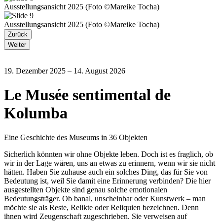
Ausstellungsansicht 2025 (Foto ©Mareike Tocha)
Ausstellungsansicht 2025 (Foto ©Mareike Tocha)
Zurück
Weiter
19. Dezember 2025 – 14. August 2026
Le Musée sentimental de
Kolumba
Eine Geschichte des Museums in 36 Objekten
Sicherlich könnten wir ohne Objekte leben. Doch ist es fraglich, ob
wir in der Lage wären, uns an etwas zu erinnern, wenn wir sie nicht
hätten. Haben Sie zuhause auch ein solches Ding, das für Sie von
Bedeutung ist, weil Sie damit eine Erinnerung verbinden? Die hier
ausgestellten Objekte sind genau solche emotionalen
Bedeutungsträger. Ob banal, unscheinbar oder Kunstwerk – man
möchte sie als Reste, Relikte oder Reliquien bezeichnen. Denn
ihnen wird Zeugenschaft zugeschrieben. Sie verweisen auf