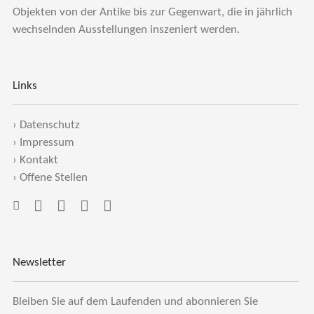
Objekten von der Antike bis zur Gegenwart, die in jährlich
wechselnden Ausstellungen inszeniert werden.
Links
›
Datenschutz
›
Impressum
›
Kontakt
›
Offene Stellen
Newsletter
Bleiben Sie auf dem Laufenden und abonnieren Sie