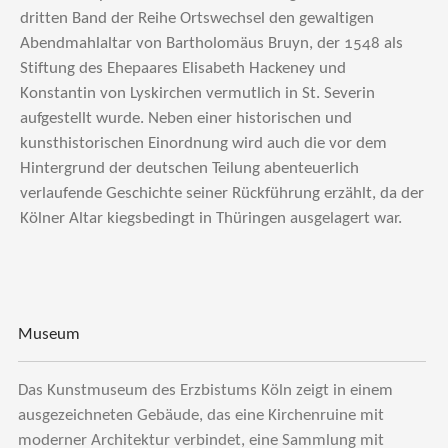
dritten Band der Reihe Ortswechsel den gewaltigen
Abendmahlaltar von Bartholomäus Bruyn, der 1548 als
Stiftung des Ehepaares Elisabeth Hackeney und
Konstantin von Lyskirchen vermutlich in St. Severin
aufgestellt wurde. Neben einer historischen und
kunsthistorischen Einordnung wird auch die vor dem
Hintergrund der deutschen Teilung abenteuerlich
verlaufende Geschichte seiner Rückführung erzählt, da der
Kölner Altar kiegsbedingt in Thüringen ausgelagert war.
Museum
Das Kunstmuseum des Erzbistums Köln zeigt in einem
ausgezeichneten Gebäude, das eine Kirchenruine mit
moderner Architektur verbindet, eine Sammlung mit