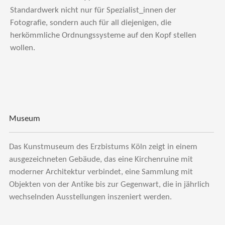
Standardwerk nicht nur für Spezialist_innen der
Fotografie, sondern auch für all diejenigen, die
herkömmliche Ordnungssysteme auf den Kopf stellen
wollen.
Museum
Das Kunstmuseum des Erzbistums Köln zeigt in einem
ausgezeichneten Gebäude, das eine Kirchenruine mit
moderner Architektur verbindet, eine Sammlung mit
Objekten von der Antike bis zur Gegenwart, die in jährlich
wechselnden Ausstellungen inszeniert werden.