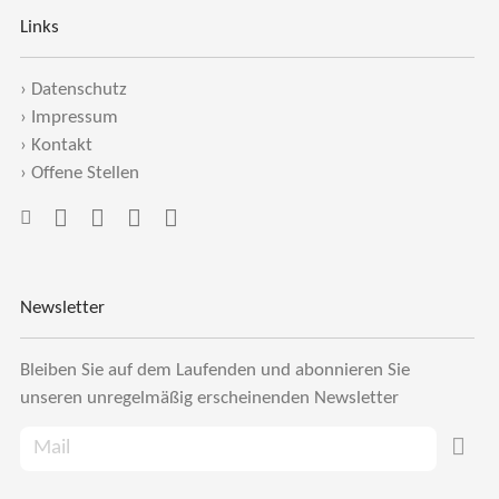
Links
›
Datenschutz
›
Impressum
›
Kontakt
›
Offene Stellen
Newsletter
Bleiben Sie auf dem Laufenden und abonnieren Sie
unseren unregelmäßig erscheinenden Newsletter