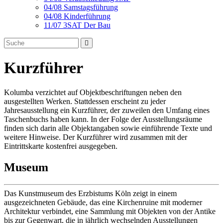
04/08 Samstagsführung
04/08 Kinderführung
11/07 3SAT Der Bau
Kurzführer
Kolumba verzichtet auf Objektbeschriftungen neben den
ausgestellten Werken. Stattdessen erscheint zu jeder
Jahresausstellung ein Kurzführer, der zuweilen den Umfang eines
Taschenbuchs haben kann. In der Folge der Ausstellungsräume
finden sich darin alle Objektangaben sowie einführende Texte und
weitere Hinweise. Der Kurzführer wird zusammen mit der
Eintrittskarte kostenfrei ausgegeben.
Museum
Das Kunstmuseum des Erzbistums Köln zeigt in einem
ausgezeichneten Gebäude, das eine Kirchenruine mit moderner
Architektur verbindet, eine Sammlung mit Objekten von der Antike
bis zur Gegenwart, die in jährlich wechselnden Ausstellungen