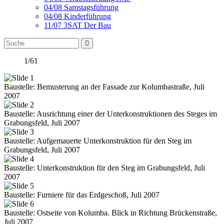
04/08 Samstagsführung
04/08 Kinderführung
11/07 3SAT Der Bau
1/61
Baustelle: Bemusterung an der Fassade zur Kolumbastraße, Juli
2007
Baustelle: Ausrichtung einer der Unterkonstruktionen des Steges im
Grabungsfeld, Juli 2007
Baustelle: Aufgemauerte Unterkonstruktion für den Steg im
Grabungsfeld, Juli 2007
Baustelle: Unterkonstruktion für den Steg im Grabungsfeld, Juli
2007
Baustelle: Furniere für das Erdgeschoß, Juli 2007
Baustelle: Ostseite von Kolumba. Blick in Richtung Brückenstraße,
Juli 2007