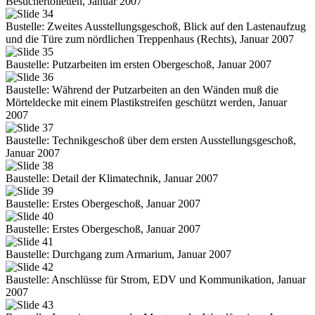
Besuchertoiletten, Januar 2007
Bustelle: Zweites Ausstellungsgeschoß, Blick auf den Lastenaufzug
und die Türe zum nördlichen Treppenhaus (Rechts), Januar 2007
Baustelle: Putzarbeiten im ersten Obergeschoß, Januar 2007
Baustelle: Während der Putzarbeiten an den Wänden muß die
Mörteldecke mit einem Plastikstreifen geschützt werden, Januar
2007
Baustelle: Technikgeschoß über dem ersten Ausstellungsgeschoß,
Januar 2007
Baustelle: Detail der Klimatechnik, Januar 2007
Baustelle: Erstes Obergeschoß, Januar 2007
Baustelle: Erstes Obergeschoß, Januar 2007
Baustelle: Durchgang zum Armarium, Januar 2007
Baustelle: Anschlüsse für Strom, EDV und Kommunikation, Januar
2007