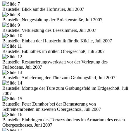
Baustelle: Blick auf die Hofmauer, Juli 2007
Baustelle: Neugestaltung der Brückenstraße, Juli 2007
Baustelle: Verkleidung des Lesezimmers, Juli 2007
Baustelle: Einbau der Haustechnik für die Küche, Juli 2007
Baustelle: Bibliothek im dritten Obergeschoß, Juli 2007
Baustelle: Restaurierungswerkstatt vor der Verlegung des
Fußbodens, Juli 2007
Baustelle: Anlieferung der Türe zum Grabungsfeld, Juli 2007
Baustelle: Montage der Türe zum Grabungsfeld im Erdgeschoß, Juli
2007
Baustelle: Peter Zumthor bei der Bemusterung von
Schreinerarbeiten im zweiten Obergeschoß, Juli 2007
Baustelle: Einbringen des Terrazzobodens im Armarium des ersten
Obergeschosses, Juni 2007