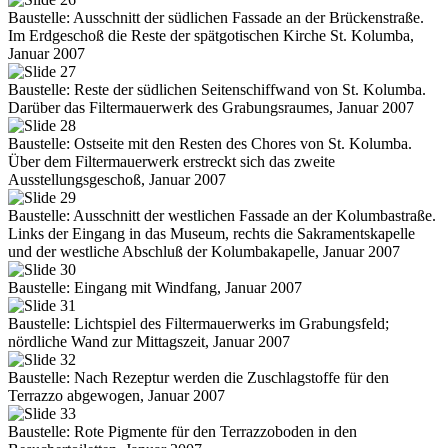
Baustelle: Ausschnitt der südlichen Fassade an der Brückenstraße.
Im Erdgeschoß die Reste der spätgotischen Kirche St. Kolumba,
Januar 2007
Baustelle: Reste der südlichen Seitenschiffwand von St. Kolumba.
Darüber das Filtermauerwerk des Grabungsraumes, Januar 2007
Baustelle: Ostseite mit den Resten des Chores von St. Kolumba.
Über dem Filtermauerwerk erstreckt sich das zweite
Ausstellungsgeschoß, Januar 2007
Baustelle: Ausschnitt der westlichen Fassade an der Kolumbastraße.
Links der Eingang in das Museum, rechts die Sakramentskapelle
und der westliche Abschluß der Kolumbakapelle, Januar 2007
Baustelle: Eingang mit Windfang, Januar 2007
Baustelle: Lichtspiel des Filtermauerwerks im Grabungsfeld;
nördliche Wand zur Mittagszeit, Januar 2007
Baustelle: Nach Rezeptur werden die Zuschlagstoffe für den
Terrazzo abgewogen, Januar 2007
Baustelle: Rote Pigmente für den Terrazzoboden in den