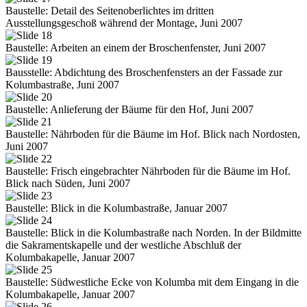
Baustelle: Detail des Seitenoberlichtes im dritten
Ausstellungsgeschoß während der Montage, Juni 2007
Baustelle: Arbeiten an einem der Broschenfenster, Juni 2007
Bausstelle: Abdichtung des Broschenfensters an der Fassade zur
Kolumbastraße, Juni 2007
Baustelle: Anlieferung der Bäume für den Hof, Juni 2007
Baustelle: Nährboden für die Bäume im Hof. Blick nach Nordosten,
Juni 2007
Baustelle: Frisch eingebrachter Nährboden für die Bäume im Hof.
Blick nach Süden, Juni 2007
Baustelle: Blick in die Kolumbastraße, Januar 2007
Baustelle: Blick in die Kolumbastraße nach Norden. In der Bildmitte
die Sakramentskapelle und der westliche Abschluß der
Kolumbakapelle, Januar 2007
Baustelle: Südwestliche Ecke von Kolumba mit dem Eingang in die
Kolumbakapelle, Januar 2007