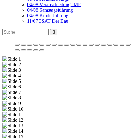
04/08 Verabschiedung JMP
04/08 Samstagsführung
04/08 Kinderführung
11/07 3SAT Der Bau