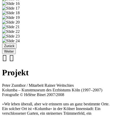
Zurück
Weiter
Projekt
Peter Zumthor / Mitarbeit Rainer Weitschies
Kolumba – Kunstmuseum des Erzbistums Köln (1997–2007)
Fotografie © Hélène Binet 2007/2008
»Wir leben überall, aber wir erinnern uns an ganz bestimmte Orte.
Ein solcher Ort ist »Kolumba« in der Kölner Innenstadt: Ein
verschlossener Garten, ein steinernes Trümmerfeld, ein