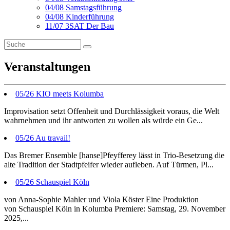
04/08 Samstagsführung
04/08 Kinderführung
11/07 3SAT Der Bau
Veranstaltungen
05/26 KIO meets Kolumba
Improvisation setzt Offenheit und Durchlässigkeit voraus, die Welt
wahrnehmen und ihr antworten zu wollen als würde ein Ge...
05/26 Au travail!
Das Bremer Ensemble [hanse]Pfeyfferey lässt in Trio-Besetzung die
alte Tradition der Stadtpfeifer wieder aufleben. Auf Türmen, Pl...
05/26 Schauspiel Köln
von Anna-Sophie Mahler und Viola Köster Eine Produktion
von Schauspiel Köln in Kolumba Premiere: Samstag, 29. November
2025,...