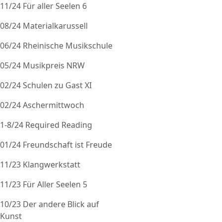
11/24 Für aller Seelen 6
08/24 Materialkarussell
06/24 Rheinische Musikschule
05/24 Musikpreis NRW
02/24 Schulen zu Gast XI
02/24 Aschermittwoch
1-8/24 Required Reading
01/24 Freundschaft ist Freude
11/23 Klangwerkstatt
11/23 Für Aller Seelen 5
10/23 Der andere Blick auf
Kunst