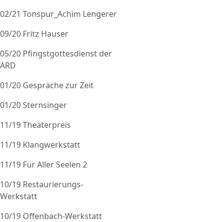
02/21 Tonspur_Achim Lengerer
09/20 Fritz Hauser
05/20 Pfingstgottesdienst der
ARD
01/20 Gespräche zur Zeit
01/20 Sternsinger
11/19 Theaterpreis
11/19 Klangwerkstatt
11/19 Für Aller Seelen 2
10/19 Restaurierungs-
Werkstatt
10/19 Offenbach-Werkstatt