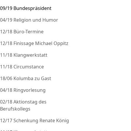
09/19 Bundespräsident
04/19 Religion und Humor
12/18 Büro-Termine
12/18 Finissage Michael Oppitz
11/18 Klangwerkstatt
11/18 Circumstance
18/06 Kolumba zu Gast
04/18 Ringvorlesung
02/18 Aktionstag des
Berufskollegs
12/17 Schenkung Renate König