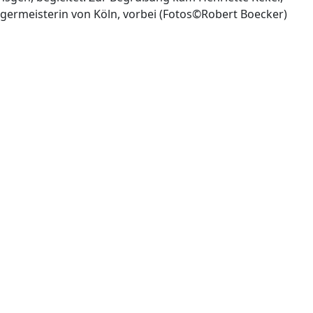
germeisterin von Köln, vorbei (Fotos©Robert Boecker)