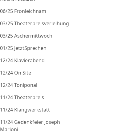
06/25 Fronleichnam
03/25 Theaterpreisverleihung
03/25 Aschermittwoch
01/25 JetztSprechen
12/24 Klavierabend
12/24 On Site
12/24 Toniponal
11/24 Theaterpreis
11/24 Klangwerkstatt
11/24 Gedenkfeier Joseph
Marioni