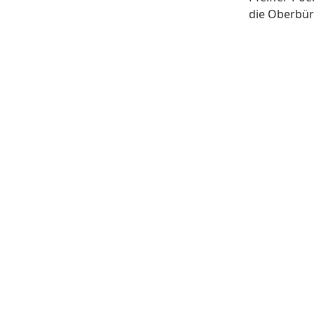
die Oberbür