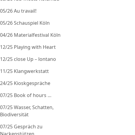
05/26 Au travail!
05/26 Schauspiel Köln
04/26 Materialfestival Köln
12/25 Playing with Heart
12/25 close Up – lontano
11/25 Klangwerkstatt
24/25 Kioskgespräche
07/25 Book of hours …
07/25 Wasser, Schatten,
Biodiversität
07/25 Gespräch zu
Nackenstützen