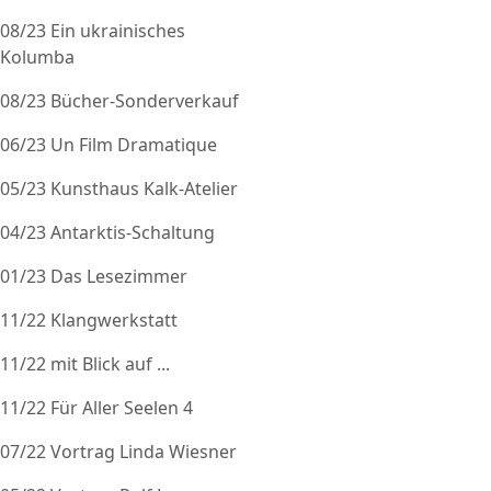
08/23 Ein ukrainisches
Kolumba
08/23 Bücher-Sonderverkauf
06/23 Un Film Dramatique
05/23 Kunsthaus Kalk-Atelier
04/23 Antarktis-Schaltung
01/23 Das Lesezimmer
11/22 Klangwerkstatt
11/22 mit Blick auf ...
11/22 Für Aller Seelen 4
07/22 Vortrag Linda Wiesner