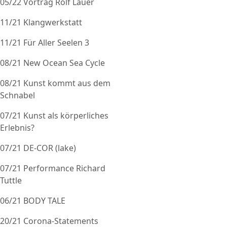
05/22 Vortrag Rolf Lauer
11/21 Klangwerkstatt
11/21 Für Aller Seelen 3
08/21 New Ocean Sea Cycle
08/21 Kunst kommt aus dem
Schnabel
07/21 Kunst als körperliches
Erlebnis?
07/21 DE-COR (lake)
07/21 Performance Richard
Tuttle
06/21 BODY TALE
20/21 Corona-Statements