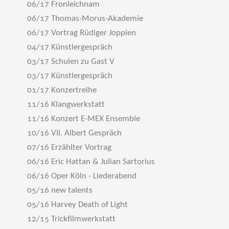
06/17 Fronleichnam
06/17 Thomas-Morus-Akademie
06/17 Vortrag Rüdiger Joppien
04/17 Künstlergespräch
03/17 Schulen zu Gast V
03/17 Künstlergespräch
01/17 Konzertreihe
11/16 Klangwerkstatt
11/16 Konzert E-MEX Ensemble
10/16 VII. Albert Gespräch
07/16 Erzählter Vortrag
06/16 Eric Hattan & Julian Sartorius
06/16 Oper Köln - Liederabend
05/16 new talents
05/16 Harvey Death of Light
12/15 Trickfilmwerkstatt