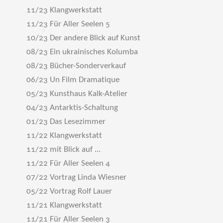
11/23 Klangwerkstatt
11/23 Für Aller Seelen 5
10/23 Der andere Blick auf Kunst
08/23 Ein ukrainisches Kolumba
08/23 Bücher-Sonderverkauf
06/23 Un Film Dramatique
05/23 Kunsthaus Kalk-Atelier
04/23 Antarktis-Schaltung
01/23 Das Lesezimmer
11/22 Klangwerkstatt
11/22 mit Blick auf ...
11/22 Für Aller Seelen 4
07/22 Vortrag Linda Wiesner
05/22 Vortrag Rolf Lauer
11/21 Klangwerkstatt
11/21 Für Aller Seelen 3