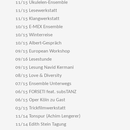
11/15 Ukulelen-Ensemble
11/15 Lesewerkstatt
11/15 Klangwerkstatt
10/15 E-MEX Ensemble
10/15 Winterreise
10/15 Albert-Gespräch
09/15 European Workshop
09/16 Lesestunde
09/15 Lesung Navid Kermani
08/15 Love & Diversity
07/15 Ensemble Unterwegs
06/15 FORSETI feat. subsTANZ
06/15 Oper Köln zu Gast
03/15 Trickfilmwerkstatt
11/14 Tonspur (Achim Lengerer)
11/14 Edith Stein Tagung