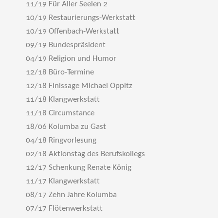
11/19 Für Aller Seelen 2
10/19 Restaurierungs-Werkstatt
10/19 Offenbach-Werkstatt
09/19 Bundespräsident
04/19 Religion und Humor
12/18 Büro-Termine
12/18 Finissage Michael Oppitz
11/18 Klangwerkstatt
11/18 Circumstance
18/06 Kolumba zu Gast
04/18 Ringvorlesung
02/18 Aktionstag des Berufskollegs
12/17 Schenkung Renate König
11/17 Klangwerkstatt
08/17 Zehn Jahre Kolumba
07/17 Flötenwerkstatt