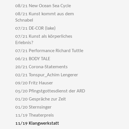
08/21 New Ocean Sea Cycle
08/21 Kunst kommt aus dem
Schnabel
07/21 DE-COR (lake)
07/21 Kunst als körperliches
Erlebnis?
07/21 Performance Richard Tuttle
06/21 BODY TALE
20/21 Corona-Statements
02/21 Tonspur_Achim Lengerer
09/20 Fritz Hauser
05/20 Pfingstgottesdienst der ARD
01/20 Gespräche zur Zeit
01/20 Sternsinger
11/19 Theaterpreis
11/19 Klangwerkstatt