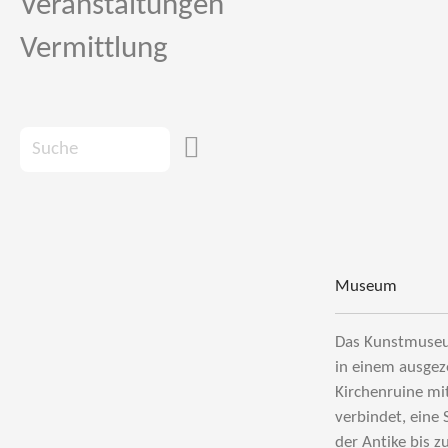
Veranstaltungen
Vermittlung
Museum
Das Kunstmuseu
in einem ausgez
Kirchenruine mi
verbindet, eine
der Antike bis z