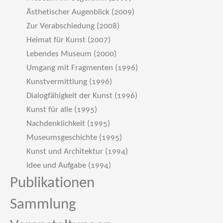
Ästhetischer Augenblick (2009)
Zur Verabschiedung (2008)
Heimat für Kunst (2007)
Lebendes Museum (2000)
Umgang mit Fragmenten (1996)
Kunstvermittlung (1996)
Dialogfähigkeit der Kunst (1996)
Kunst für alle (1995)
Nachdenklichkeit (1995)
Museumsgeschichte (1995)
Kunst und Architektur (1994)
Idee und Aufgabe (1994)
Publikationen
Sammlung