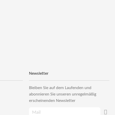
Newsletter
Bleiben Sie auf dem Laufenden und
abonnieren Sie unseren unregelmäßig
erscheinenden Newsletter