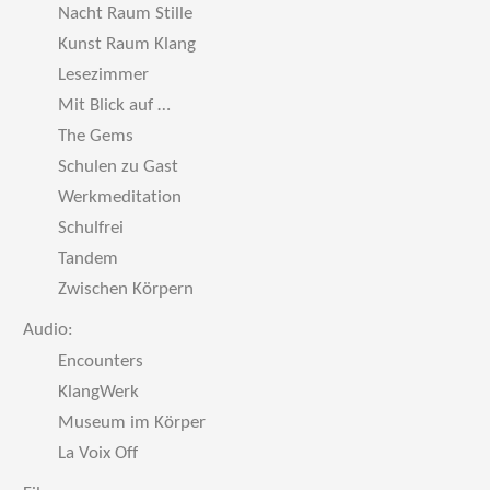
Nacht Raum Stille
Kunst Raum Klang
Lesezimmer
Mit Blick auf …
The Gems
Schulen zu Gast
Werkmeditation
Schulfrei
Tandem
Zwischen Körpern
Audio:
Encounters
KlangWerk
Museum im Körper
La Voix Off