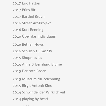
2017 Eric Hattan
2017 Büro für ...
2017 Barthel Bruyn
2016 Street Art-Projekt
2016 Kurt Benning
2016 Über das Individuum
2016 Bethan Huws
2016 Schulen zu Gast IV
2015 Shopmovies
2015 Anna & Bernhard Blume
2015 Der rote Faden
2015 Museum für Zeichnung
2015 Birgit Antoni: Kino
2014 Schwindel der Wirklichkeit
2014 playing by heart