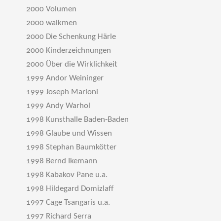
2000 Volumen
2000 walkmen
2000 Die Schenkung Härle
2000 Kinderzeichnungen
2000 Über die Wirklichkeit
1999 Andor Weininger
1999 Joseph Marioni
1999 Andy Warhol
1998 Kunsthalle Baden-Baden
1998 Glaube und Wissen
1998 Stephan Baumkötter
1998 Bernd Ikemann
1998 Kabakov Pane u.a.
1998 Hildegard Domizlaff
1997 Cage Tsangaris u.a.
1997 Richard Serra