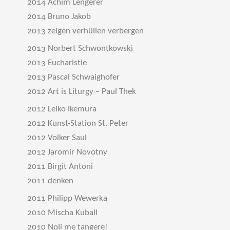
2014 Achim Lengerer
2014 Bruno Jakob
2013 zeigen verhüllen verbergen
2013 Norbert Schwontkowski
2013 Eucharistie
2013 Pascal Schwaighofer
2012 Art is Liturgy – Paul Thek
2012 Leiko Ikemura
2012 Kunst-Station St. Peter
2012 Volker Saul
2012 Jaromir Novotny
2011 Birgit Antoni
2011 denken
2011 Philipp Wewerka
2010 Mischa Kuball
2010 Noli me tangere!