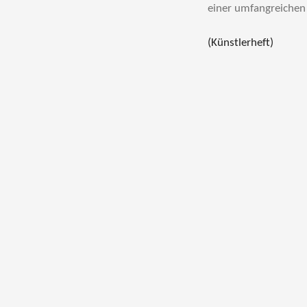
einer umfangreichen
(Künstlerheft)