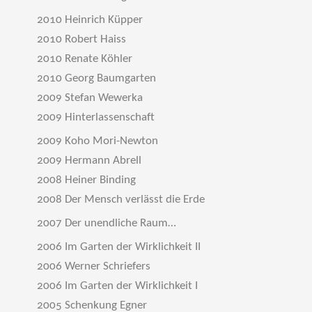
2010 Heinrich Küpper
2010 Robert Haiss
2010 Renate Köhler
2010 Georg Baumgarten
2009 Stefan Wewerka
2009 Hinterlassenschaft
2009 Koho Mori-Newton
2009 Hermann Abrell
2008 Heiner Binding
2008 Der Mensch verlässt die Erde
2007 Der unendliche Raum…
2006 Im Garten der Wirklichkeit II
2006 Werner Schriefers
2006 Im Garten der Wirklichkeit I
2005 Schenkung Egner