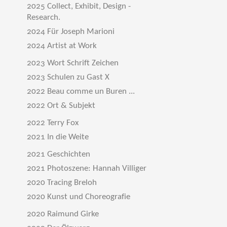
2025 Collect, Exhibit, Design -
Research.
2024 Für Joseph Marioni
2024 Artist at Work
2023 Wort Schrift Zeichen
2023 Schulen zu Gast X
2022 Beau comme un Buren ...
2022 Ort & Subjekt
2022 Terry Fox
2021 In die Weite
2021 Geschichten
2021 Photoszene: Hannah Villiger
2020 Tracing Breloh
2020 Kunst und Choreografie
2020 Raimund Girke