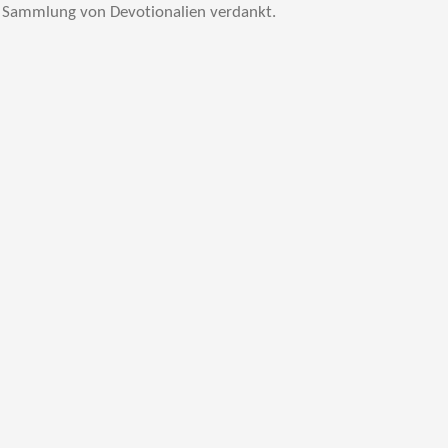
 Sammlung von Devotionalien verdankt.