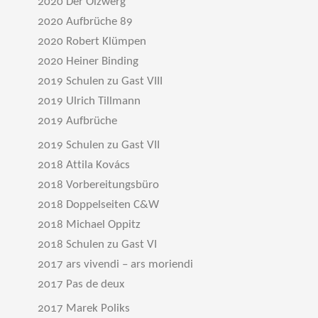
2020 Der Ölzwerg
2020 Aufbrüche 89
2020 Robert Klümpen
2020 Heiner Binding
2019 Schulen zu Gast VIII
2019 Ulrich Tillmann
2019 Aufbrüche
2019 Schulen zu Gast VII
2018 Attila Kovács
2018 Vorbereitungsbüro
2018 Doppelseiten C&W
2018 Michael Oppitz
2018 Schulen zu Gast VI
2017 ars vivendi – ars moriendi
2017 Pas de deux
2017 Marek Poliks