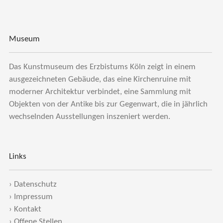
Museum
Das Kunstmuseum des Erzbistums Köln zeigt in einem
ausgezeichneten Gebäude, das eine Kirchenruine mit
moderner Architektur verbindet, eine Sammlung mit
Objekten von der Antike bis zur Gegenwart, die in jährlich
wechselnden Ausstellungen inszeniert werden.
Links
›
Datenschutz
›
Impressum
›
Kontakt
›
Offene Stellen