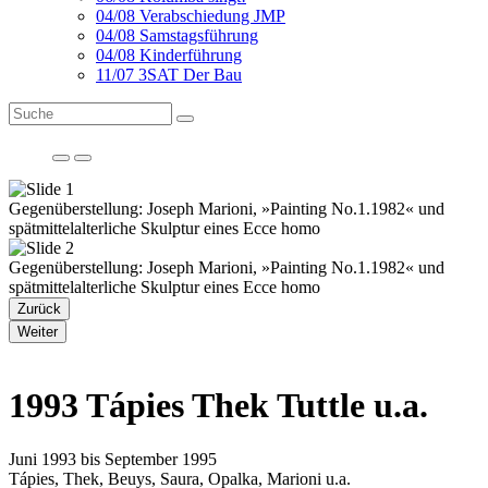
04/08 Verabschiedung JMP
04/08 Samstagsführung
04/08 Kinderführung
11/07 3SAT Der Bau
Gegenüberstellung: Joseph Marioni, »Painting No.1.1982« und
spätmittelalterliche Skulptur eines Ecce homo
Gegenüberstellung: Joseph Marioni, »Painting No.1.1982« und
spätmittelalterliche Skulptur eines Ecce homo
Zurück
Weiter
1993 Tápies Thek Tuttle u.a.
Juni 1993 bis September 1995
Tápies, Thek, Beuys, Saura, Opalka, Marioni u.a.