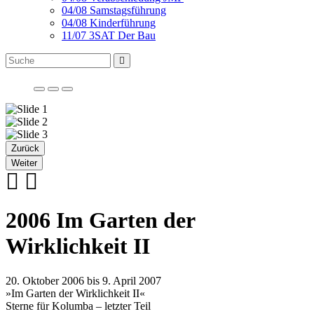
04/08 Samstagsführung
04/08 Kinderführung
11/07 3SAT Der Bau
Zurück
Weiter
2006 Im Garten der
Wirklichkeit II
20. Oktober 2006 bis 9. April 2007
»Im Garten der Wirklichkeit II«
Sterne für Kolumba – letzter Teil