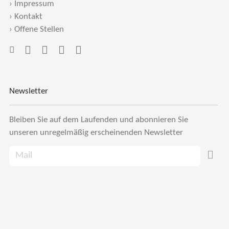
›
Impressum
›
Kontakt
›
Offene Stellen
Newsletter
Bleiben Sie auf dem Laufenden und abonnieren Sie
unseren unregelmäßig erscheinenden Newsletter