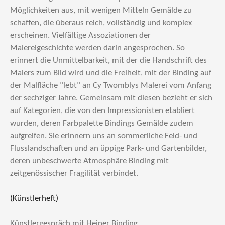
Möglichkeiten aus, mit wenigen Mitteln Gemälde zu
schaffen, die überaus reich, vollständig und komplex
erscheinen. Vielfältige Assoziationen der
Malereigeschichte werden darin angesprochen. So
erinnert die Unmittelbarkeit, mit der die Handschrift des
Malers zum Bild wird und die Freiheit, mit der Binding auf
der Malfläche "lebt" an Cy Twomblys Malerei vom Anfang
der sechziger Jahre. Gemeinsam mit diesen bezieht er sich
auf Kategorien, die von den Impressionisten etabliert
wurden, deren Farbpalette Bindings Gemälde zudem
aufgreifen. Sie erinnern uns an sommerliche Feld- und
Flusslandschaften und an üppige Park- und Gartenbilder,
deren unbeschwerte Atmosphäre Binding mit
zeitgenössischer Fragilität verbindet.
(Künstlerheft)
Künstlergespräch mit Heiner Binding