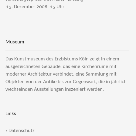
13. Dezember 2008, 15 Uhr
Museum
Das Kunstmuseum des Erzbistums Köln zeigt in einem
ausgezeichneten Gebäude, das eine Kirchenruine mit
moderner Architektur verbindet, eine Sammlung mit
Objekten von der Antike bis zur Gegenwart, die in jährlich
wechselnden Ausstellungen inszeniert werden.
Links
›
Datenschutz