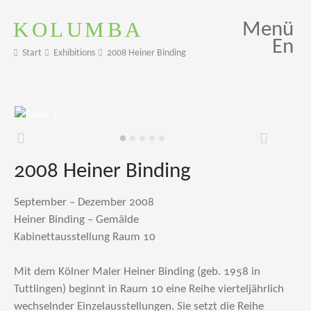
KOLUMBA
Menü
En
Start
Exhibitions
2008 Heiner Binding
Zurück
Weiter
2008 Heiner Binding
September – Dezember 2008
Heiner Binding – Gemälde
Kabinettausstellung Raum 10
Mit dem Kölner Maler Heiner Binding (geb. 1958 in
Tuttlingen) beginnt in Raum 10 eine Reihe vierteljährlich
wechselnder Einzelausstellungen. Sie setzt die Reihe