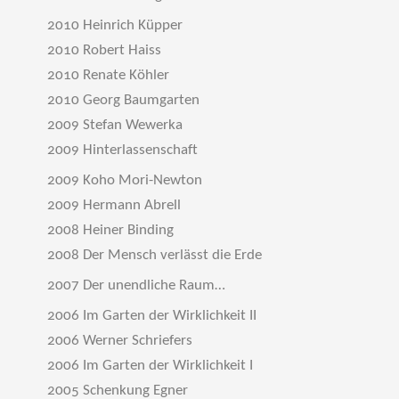
2010 Heinrich Küpper
2010 Robert Haiss
2010 Renate Köhler
2010 Georg Baumgarten
2009 Stefan Wewerka
2009 Hinterlassenschaft
2009 Koho Mori-Newton
2009 Hermann Abrell
2008 Heiner Binding
2008 Der Mensch verlässt die Erde
2007 Der unendliche Raum…
2006 Im Garten der Wirklichkeit II
2006 Werner Schriefers
2006 Im Garten der Wirklichkeit I
2005 Schenkung Egner