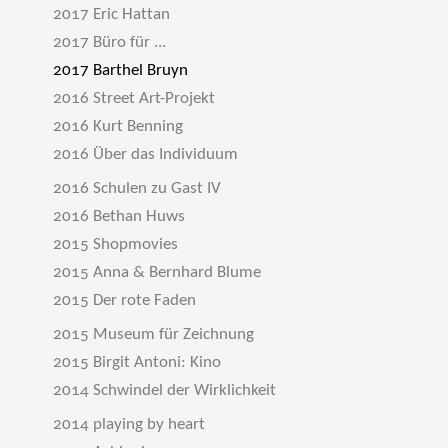
2017 Eric Hattan
2017 Büro für ...
2017 Barthel Bruyn
2016 Street Art-Projekt
2016 Kurt Benning
2016 Über das Individuum
2016 Schulen zu Gast IV
2016 Bethan Huws
2015 Shopmovies
2015 Anna & Bernhard Blume
2015 Der rote Faden
2015 Museum für Zeichnung
2015 Birgit Antoni: Kino
2014 Schwindel der Wirklichkeit
2014 playing by heart