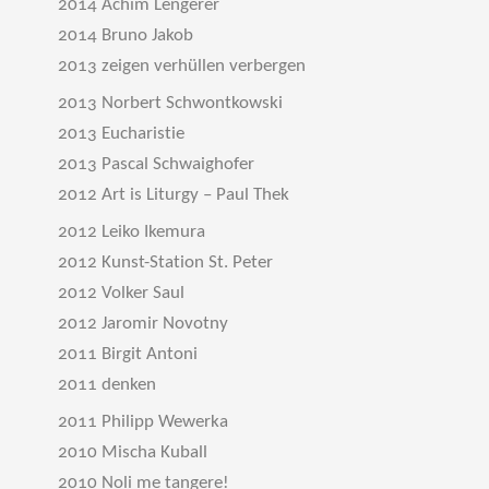
2014 Achim Lengerer
2014 Bruno Jakob
2013 zeigen verhüllen verbergen
2013 Norbert Schwontkowski
2013 Eucharistie
2013 Pascal Schwaighofer
2012 Art is Liturgy – Paul Thek
2012 Leiko Ikemura
2012 Kunst-Station St. Peter
2012 Volker Saul
2012 Jaromir Novotny
2011 Birgit Antoni
2011 denken
2011 Philipp Wewerka
2010 Mischa Kuball
2010 Noli me tangere!