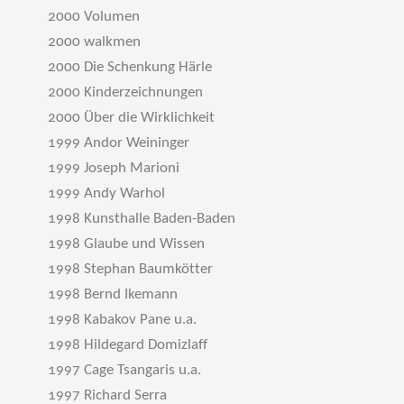
2000 Volumen
2000 walkmen
2000 Die Schenkung Härle
2000 Kinderzeichnungen
2000 Über die Wirklichkeit
1999 Andor Weininger
1999 Joseph Marioni
1999 Andy Warhol
1998 Kunsthalle Baden-Baden
1998 Glaube und Wissen
1998 Stephan Baumkötter
1998 Bernd Ikemann
1998 Kabakov Pane u.a.
1998 Hildegard Domizlaff
1997 Cage Tsangaris u.a.
1997 Richard Serra