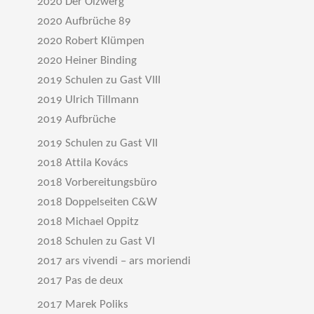
2020 Der Ölzwerg
2020 Aufbrüche 89
2020 Robert Klümpen
2020 Heiner Binding
2019 Schulen zu Gast VIII
2019 Ulrich Tillmann
2019 Aufbrüche
2019 Schulen zu Gast VII
2018 Attila Kovács
2018 Vorbereitungsbüro
2018 Doppelseiten C&W
2018 Michael Oppitz
2018 Schulen zu Gast VI
2017 ars vivendi – ars moriendi
2017 Pas de deux
2017 Marek Poliks