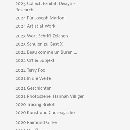
2025 Collect, Exhibit, Design -
Research.
2024 Für Joseph Marioni
2024 Artist at Work
2023 Wort Schrift Zeichen
2023 Schulen zu Gast X
2022 Beau comme un Buren ...
2022 Ort & Subjekt
2022 Terry Fox
2021 In die Weite
2021 Geschichten
2021 Photoszene: Hannah Villiger
2020 Tracing Breloh
2020 Kunst und Choreografie
2020 Raimund Girke