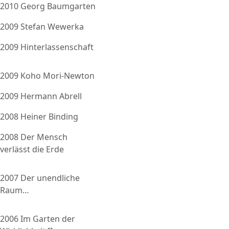
2010 Georg Baumgarten
2009 Stefan Wewerka
2009 Hinterlassenschaft
2009 Koho Mori-Newton
2009 Hermann Abrell
2008 Heiner Binding
2008 Der Mensch
verlässt die Erde
2007 Der unendliche
Raum…
2006 Im Garten der