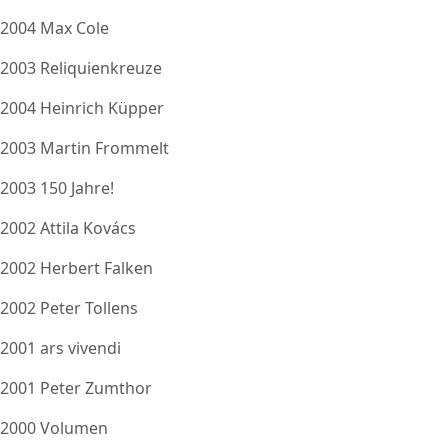
2004 Max Cole
2003 Reliquienkreuze
2004 Heinrich Küpper
2003 Martin Frommelt
2003 150 Jahre!
2002 Attila Kovács
2002 Herbert Falken
2002 Peter Tollens
2001 ars vivendi
2001 Peter Zumthor
2000 Volumen