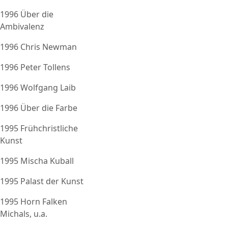
1996 Über die
Ambivalenz
1996 Chris Newman
1996 Peter Tollens
1996 Wolfgang Laib
1996 Über die Farbe
1995 Frühchristliche
Kunst
1995 Mischa Kuball
1995 Palast der Kunst
1995 Horn Falken
Michals, u.a.