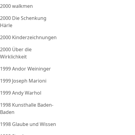
2000 walkmen
2000 Die Schenkung
Härle
2000 Kinderzeichnungen
2000 Über die
Wirklichkeit
1999 Andor Weininger
1999 Joseph Marioni
1999 Andy Warhol
1998 Kunsthalle Baden-
Baden
1998 Glaube und Wissen