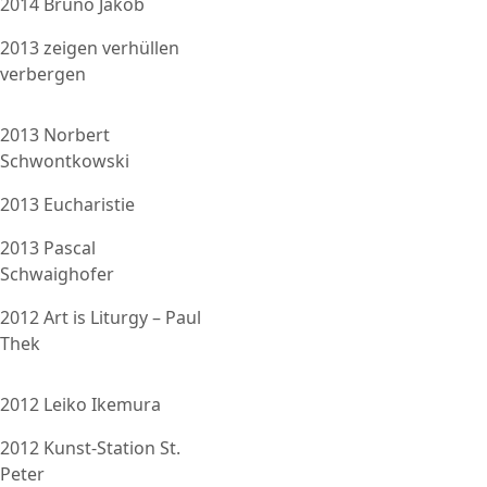
2014 Bruno Jakob
2013 zeigen verhüllen
verbergen
2013 Norbert
Schwontkowski
2013 Eucharistie
2013 Pascal
Schwaighofer
2012 Art is Liturgy – Paul
Thek
2012 Leiko Ikemura
2012 Kunst-Station St.
Peter