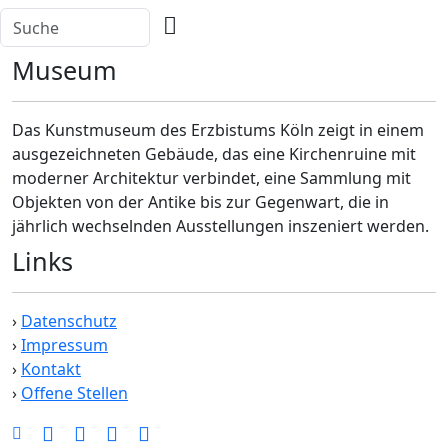
Museum
Das Kunstmuseum des Erzbistums Köln zeigt in einem
ausgezeichneten Gebäude, das eine Kirchenruine mit
moderner Architektur verbindet, eine Sammlung mit
Objekten von der Antike bis zur Gegenwart, die in
jährlich wechselnden Ausstellungen inszeniert werden.
Links
›
Datenschutz
›
Impressum
›
Kontakt
›
Offene Stellen