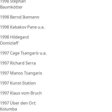
1998 Stephan
Baumkötter
1998 Bernd Ikemann
1998 Kabakov Pane u.a.
1998 Hildegard
Domizlaff
1997 Cage Tsangaris u.a.
1997 Richard Serra
1997 Manos Tsangaris
1997 Kunst-Station
1997 Klaus vom Bruch
1997 Über den Ort:
Kolumba