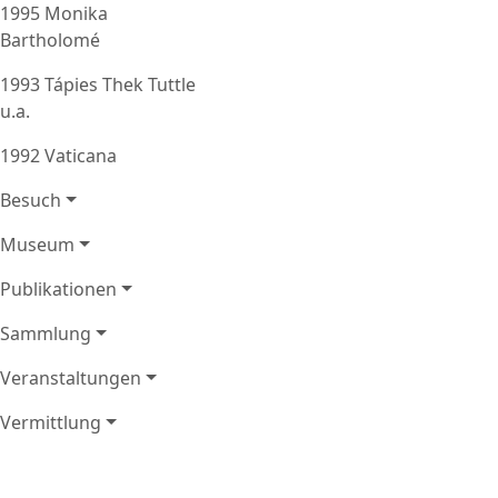
1995 Monika
Bartholomé
1993 Tápies Thek Tuttle
u.a.
1992 Vaticana
Besuch
Museum
Publikationen
Sammlung
Veranstaltungen
Vermittlung