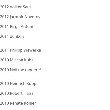
2012 Volker Saul
2012 Jaromir Novotny
2011 Birgit Antoni
2011 denken
2011 Philipp Wewerka
2010 Mischa Kuball
2010 Noli me tangere!
2010 Heinrich Küpper
2010 Robert Haiss
2010 Renate Köhler