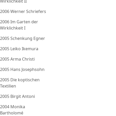
Wirklichkeit II
2006 Werner Schriefers
2006 Im Garten der
Wirklichkeit I
2005 Schenkung Egner
2005 Leiko Ikemura
2005 Arma Christi
2005 Hans Josephsohn
2005 Die koptischen
Textilien
2005 Birgit Antoni
2004 Monika
Bartholomé