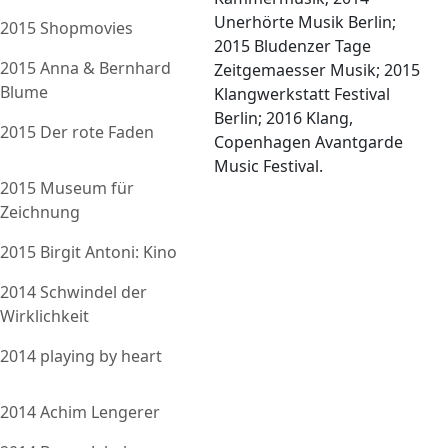
Unerhörte Musik Berlin;
2015 Shopmovies
2015 Bludenzer Tage
2015 Anna & Bernhard
Zeitgemaesser Musik; 2015
Blume
Klangwerkstatt Festival
Berlin; 2016 Klang,
2015 Der rote Faden
Copenhagen Avantgarde
Music Festival.
2015 Museum für
Zeichnung
2015 Birgit Antoni: Kino
2014 Schwindel der
Wirklichkeit
2014 playing by heart
2014 Achim Lengerer