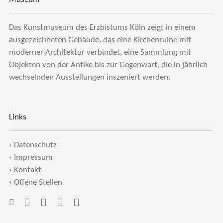
Das Kunstmuseum des Erzbistums Köln zeigt in einem
ausgezeichneten Gebäude, das eine Kirchenruine mit
moderner Architektur verbindet, eine Sammlung mit
Objekten von der Antike bis zur Gegenwart, die in jährlich
wechselnden Ausstellungen inszeniert werden.
Links
›
Datenschutz
›
Impressum
›
Kontakt
›
Offene Stellen