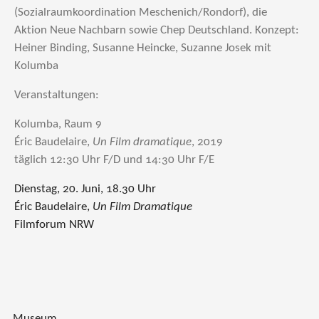
(Sozialraumkoordination Meschenich/Rondorf), die
Aktion Neue Nachbarn sowie Chep Deutschland. Konzept:
Heiner Binding, Susanne Heincke, Suzanne Josek mit
Kolumba
Veranstaltungen:
Kolumba, Raum 9
Éric Baudelaire,
Un Film dramatique
, 2019
täglich 12:30 Uhr F/D und 14:30 Uhr F/E
Dienstag, 20. Juni, 18.30 Uhr
Éric Baudelaire,
Un Film Dramatique
Filmforum NRW
Museum