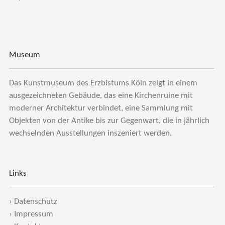
Museum
Das Kunstmuseum des Erzbistums Köln zeigt in einem
ausgezeichneten Gebäude, das eine Kirchenruine mit
moderner Architektur verbindet, eine Sammlung mit
Objekten von der Antike bis zur Gegenwart, die in jährlich
wechselnden Ausstellungen inszeniert werden.
Links
›
Datenschutz
›
Impressum