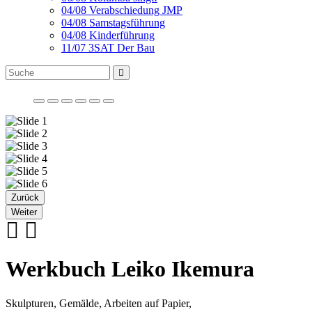
04/08 Verabschiedung JMP
04/08 Samstagsführung
04/08 Kinderführung
11/07 3SAT Der Bau
Zurück
Weiter
Werkbuch Leiko Ikemura
Skulpturen, Gemälde, Arbeiten auf Papier,