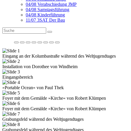
04/08 Verabschiedung JMP
04/08 Samstagsführung
04/08 Kinderführung
11/07 3SAT Der Bau
Eingang an der Kolumbastraße während des Weltjugendtages
Installation von Dorothee von Windheim
Eingangsbereich
»Portable Ocean« von Paul Thek
Foyer mit dem Gemälde »Kirche« von Robert Klümpen
Foyer mit dem Gemälde »Kirche« von Robert Klümpen
Grabungsfeld während des Weltjugendtages
Grabungsfeld während des Weltjugendtages