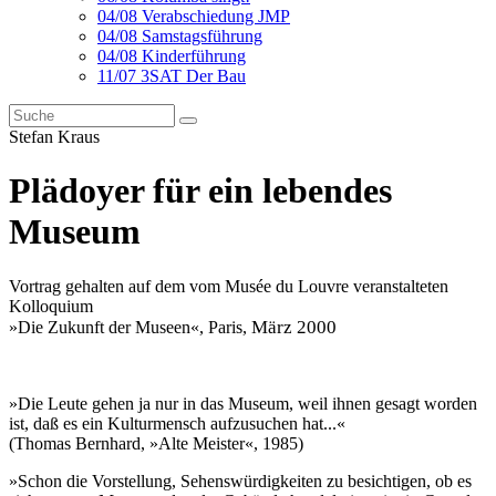
04/08 Verabschiedung JMP
04/08 Samstagsführung
04/08 Kinderführung
11/07 3SAT Der Bau
Stefan Kraus
Plädoyer für ein lebendes
Museum
Vortrag gehalten auf dem vom Musée du Louvre veranstalteten
Kolloquium
März 2000
»Die Zukunft der Museen«, Paris,
»Die Leute gehen ja nur in das Museum, weil ihnen gesagt worden
ist, daß es ein Kulturmensch aufzusuchen hat...«
(Thomas Bernhard, »Alte Meister«, 1985)
»Schon die Vorstellung, Sehenswürdigkeiten zu besichtigen, ob es