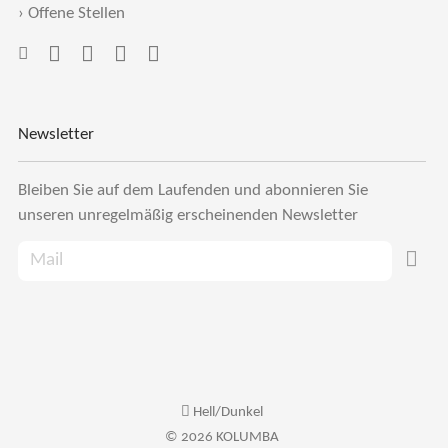
›
Offene Stellen
Newsletter
Bleiben Sie auf dem Laufenden und abonnieren Sie
unseren unregelmäßig erscheinenden Newsletter
Hell/Dunkel
© 2026 KOLUMBA