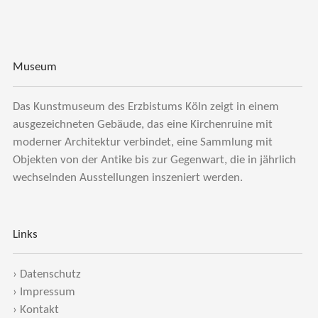
Museum
Das Kunstmuseum des Erzbistums Köln zeigt in einem
ausgezeichneten Gebäude, das eine Kirchenruine mit
moderner Architektur verbindet, eine Sammlung mit
Objekten von der Antike bis zur Gegenwart, die in jährlich
wechselnden Ausstellungen inszeniert werden.
Links
›
Datenschutz
›
Impressum
›
Kontakt