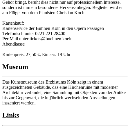
Gehör bringt, beruht dies nicht nur auf professionellem Interesse,
sondern ist ihm ein besonderes Herzensanliegen. Begleitet wird er
am Flügel von dem Pianisten Christian Koch.
Kartenkauf:
Kartenservice der Bühnen Köln in den Opern Passagen
Telefonisch unter 0221.221 28400
Per Mail unter tickets@buehnen.koeln
Abendkasse
Kartenpreis: 27,50 €, Einlass: 19 Uhr
Museum
Das Kunstmuseum des Erzbistums Köln zeigt in einem
ausgezeichneten Gebäude, das eine Kirchenruine mit moderner
Architektur verbindet, eine Sammlung mit Objekten von der Antike
bis zur Gegenwart, die in jährlich wechselnden Ausstellungen
inszeniert werden.
Links