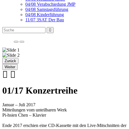
04/08 Verabschiedung JMP
04/08 Samstagsführung
04/08 Kinderführung
11/07 3SAT Der Bau
Zurück
Weiter
01/17 Konzertreihe
Januar – Juli 2017
Mitteilungen vom unteilbaren Werk
Pi-hsien Chen – Klavier
Ende 2017 erschien eine CD-Kassette mit den Live-Mitschnitten der