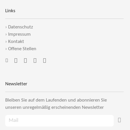
Links
›
Datenschutz
›
Impressum
›
Kontakt
›
Offene Stellen
Newsletter
Bleiben Sie auf dem Laufenden und abonnieren Sie
unseren unregelmäßig erscheinenden Newsletter