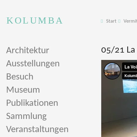
KOLUMBA
Start
Vermi
05/21 La 
Architektur
Ausstellungen
Besuch
Museum
Publikationen
Sammlung
Veranstaltungen