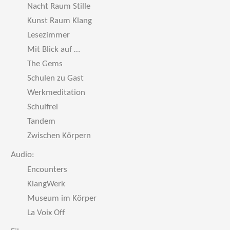
Nacht Raum Stille
Kunst Raum Klang
Lesezimmer
Mit Blick auf …
The Gems
Schulen zu Gast
Werkmeditation
Schulfrei
Tandem
Zwischen Körpern
Audio:
Encounters
KlangWerk
Museum im Körper
La Voix Off