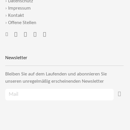
›
Datenschutz
›
Impressum
›
Kontakt
›
Offene Stellen
Newsletter
Bleiben Sie auf dem Laufenden und abonnieren Sie
unseren unregelmäßig erscheinenden Newsletter